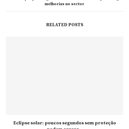
melhorias no sector
RELATED POSTS
Eclipse solar: poucos segundos sem proteção