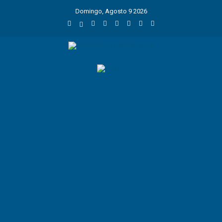
Domingo, Agosto 9 2026