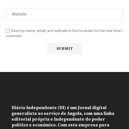
Save my name, email, and website in this browser for the next time I
comment.
Diário Independente (DI)
é um Jornal digital
generalista ao serviço de Angola, com uma linha
editorial própria e Independente do poder
político e económico. Com esta empresa para