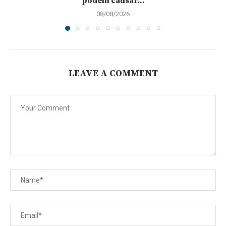
podem causar...
08/08/2026
LEAVE A COMMENT