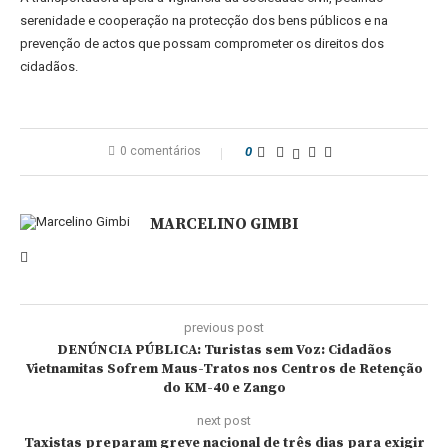
serenidade e cooperação na protecção dos bens públicos e na
prevenção de actos que possam comprometer os direitos dos
cidadãos.
0 comentários
0
MARCELINO GIMBI
previous post
DENÚNCIA PÚBLICA: Turistas sem Voz: Cidadãos
Vietnamitas Sofrem Maus-Tratos nos Centros de Retenção
do KM-40 e Zango
next post
Taxistas preparam greve nacional de três dias para exigir