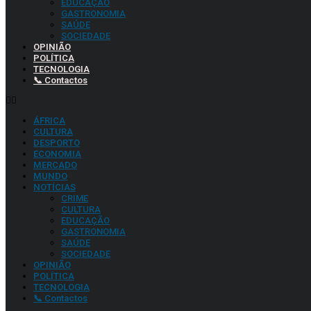
EDUCAÇÃO
GASTRONOMIA
SAÚDE
SOCIEDADE
OPINIÃO
POLÍTICA
TECNOLOGIA
📞 Contactos
ÁFRICA
CULTURA
DESPORTO
ECONOMIA
MERCADO
MUNDO
NOTÍCIAS
CRIME
CULTURA
EDUCAÇÃO
GASTRONOMIA
SAÚDE
SOCIEDADE
OPINIÃO
POLÍTICA
TECNOLOGIA
📞 Contactos