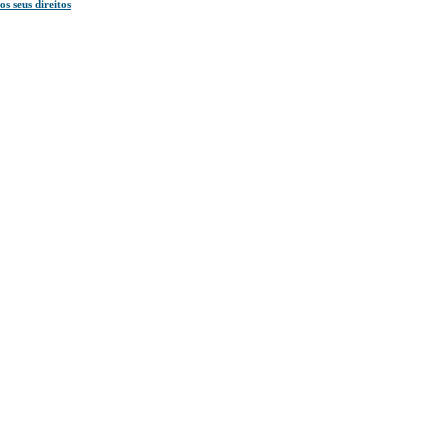
 seus direitos