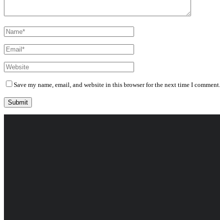
Save my name, email, and website in this browser for the next time I comment