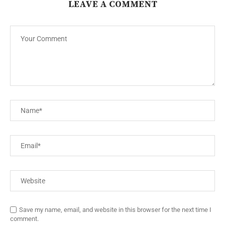
LEAVE A COMMENT
Save my name, email, and website in this browser for the next time I
comment.