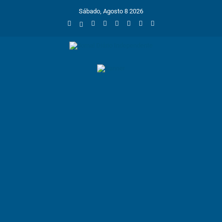
Sábado, Agosto 8 2026