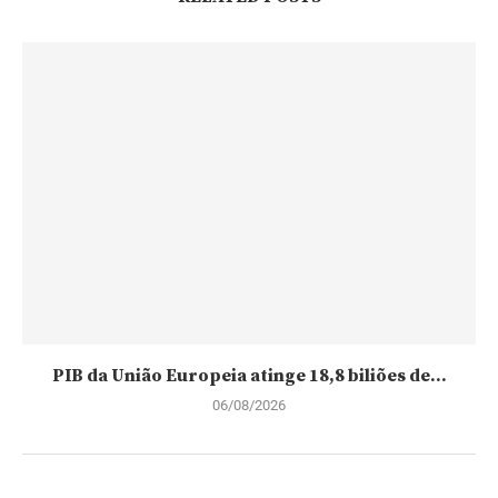
PIB da União Europeia atinge 18,8 biliões de...
06/08/2026