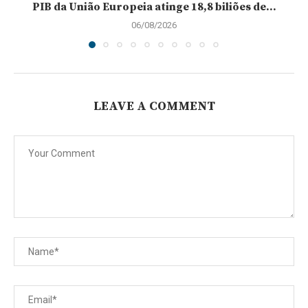
PIB da União Europeia atinge 18,8 biliões de...
06/08/2026
LEAVE A COMMENT