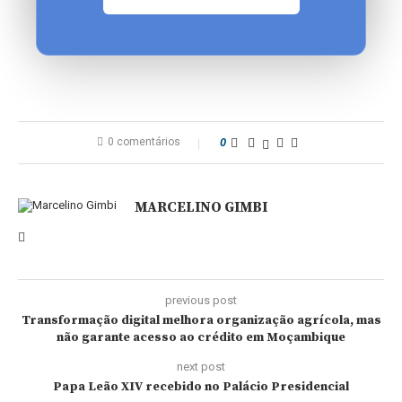
0 comentários
0
MARCELINO GIMBI
previous post
Transformação digital melhora organização agrícola, mas
não garante acesso ao crédito em Moçambique
next post
Papa Leão XIV recebido no Palácio Presidencial