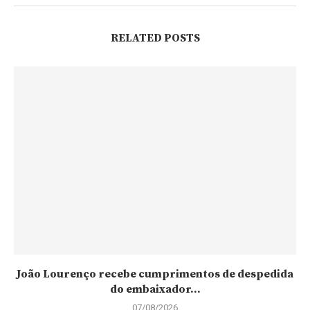
RELATED POSTS
João Lourenço recebe cumprimentos de despedida
do embaixador...
07/08/2026