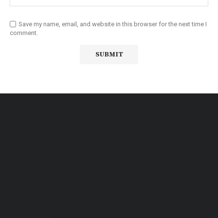
Save my name, email, and website in this browser for the next time I
comment.