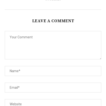
LEAVE A COMMENT