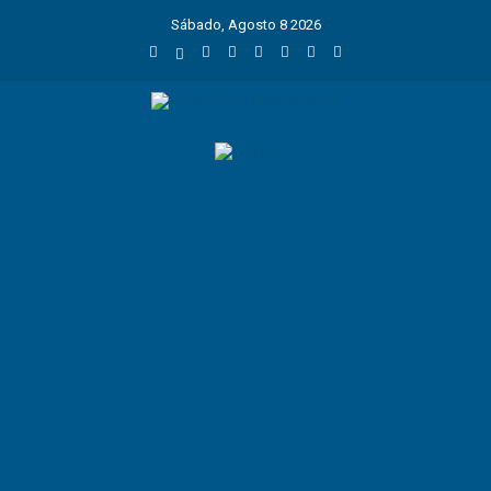
Sábado, Agosto 8 2026