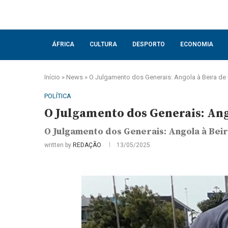
ÁFRICA
CULTURA
DESPORTO
ECONOMIA
Início
»
News
»
O Julgamento dos Generais: Angola à Beira de 
POLÍTICA
O Julgamento dos Generais: Ang
O Julgamento dos Generais: Angola à Beir
written by
REDAÇÃO
13/05/2025