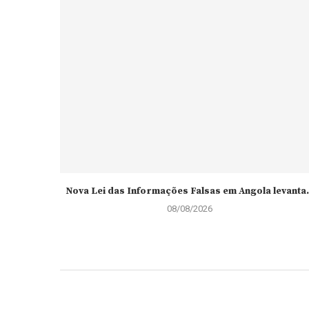
Nova Lei das Informações Falsas em Angola levanta.
08/08/2026