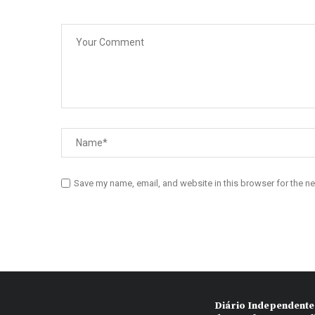
Save my name, email, and website in this browser for the n
Diário Independente