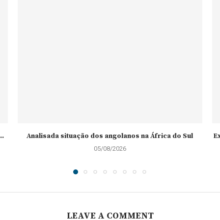
..
Analisada situação dos angolanos na África do Sul
E
05/08/2026
LEAVE A COMMENT