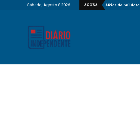
Sábado, Agosto 8 2026
AGORA
África do Sul det