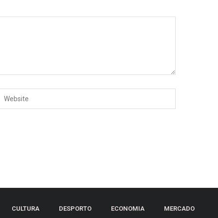
CULTURA
DESPORTO
ECONOMIA
MERCADO