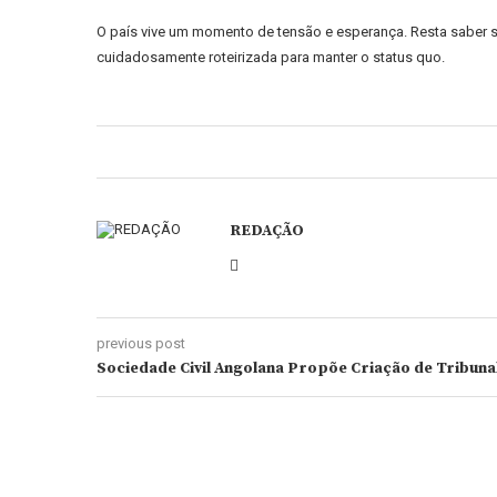
O país vive um momento de tensão e esperança. Resta saber 
cuidadosamente roteirizada para manter o status quo.
REDAÇÃO
previous post
Sociedade Civil Angolana Propõe Criação de Tribunal