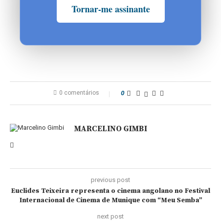
Tornar-me assinante
0 comentários
0
MARCELINO GIMBI
previous post
Euclides Teixeira representa o cinema angolano no Festival
Internacional de Cinema de Munique com “Meu Semba”
next post