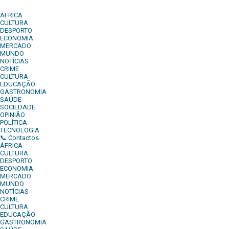
ÁFRICA
CULTURA
DESPORTO
ECONOMIA
MERCADO
MUNDO
NOTÍCIAS
CRIME
CULTURA
EDUCAÇÃO
GASTRONOMIA
SAÚDE
SOCIEDADE
OPINIÃO
POLÍTICA
TECNOLOGIA
📞 Contactos
ÁFRICA
CULTURA
DESPORTO
ECONOMIA
MERCADO
MUNDO
NOTÍCIAS
CRIME
CULTURA
EDUCAÇÃO
GASTRONOMIA