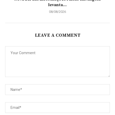
levanta...
08/08/2026
LEAVE A COMMENT