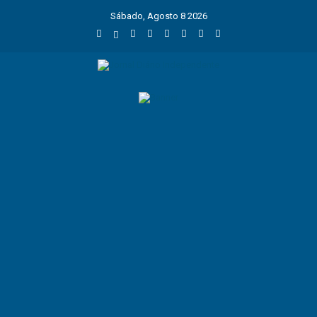
Sábado, Agosto 8 2026