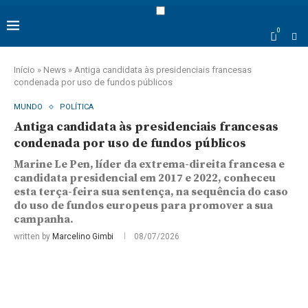
0
Início
»
News
»
Antiga candidata às presidenciais francesas
condenada por uso de fundos públicos
MUNDO
POLÍTICA
Antiga candidata às presidenciais francesas
condenada por uso de fundos públicos
Marine Le Pen, líder da extrema-direita francesa e
candidata presidencial em 2017 e 2022, conheceu
esta terça-feira sua sentença, na sequência do caso
do uso de fundos europeus para promover a sua
campanha.
written by
Marcelino Gimbi
08/07/2026