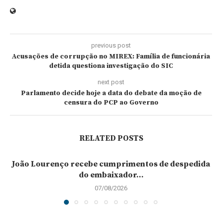
previous post
Acusações de corrupção no MIREX: Família de funcionária
detida questiona investigação do SIC
next post
Parlamento decide hoje a data do debate da moção de
censura do PCP ao Governo
RELATED POSTS
João Lourenço recebe cumprimentos de despedida
do embaixador...
07/08/2026