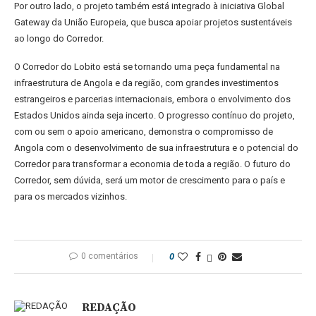
Por outro lado, o projeto também está integrado à iniciativa Global
Gateway da União Europeia, que busca apoiar projetos sustentáveis
ao longo do Corredor.
O Corredor do Lobito está se tornando uma peça fundamental na
infraestrutura de Angola e da região, com grandes investimentos
estrangeiros e parcerias internacionais, embora o envolvimento dos
Estados Unidos ainda seja incerto. O progresso contínuo do projeto,
com ou sem o apoio americano, demonstra o compromisso de
Angola com o desenvolvimento de sua infraestrutura e o potencial do
Corredor para transformar a economia de toda a região. O futuro do
Corredor, sem dúvida, será um motor de crescimento para o país e
para os mercados vizinhos.
0 comentários
0
REDAÇÃO