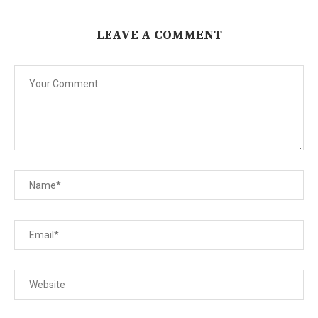
LEAVE A COMMENT