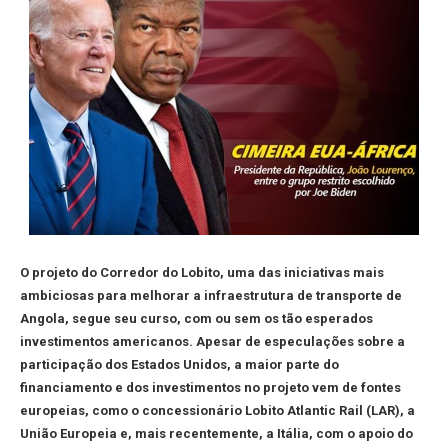
O projeto do Corredor do Lobito, uma das iniciativas mais
ambiciosas para melhorar a infraestrutura de transporte de
Angola, segue seu curso, com ou sem os tão esperados
investimentos americanos. Apesar de especulações sobre a
participação dos Estados Unidos, a maior parte do
financiamento e dos investimentos no projeto vem de fontes
europeias, como o concessionário Lobito Atlantic Rail (LAR), a
União Europeia e, mais recentemente, a Itália, com o apoio do