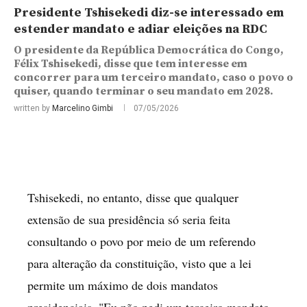
Presidente Tshisekedi diz-se interessado em
estender mandato e adiar eleições na RDC
O presidente da República Democrática do Congo,
Félix Tshisekedi, disse que tem interesse em
concorrer para um terceiro mandato, caso o povo o
quiser, quando terminar o seu mandato em 2028.
written by
Marcelino Gimbi
07/05/2026
Tshisekedi, no entanto, disse que qualquer
extensão de sua presidência só seria feita
consultando o povo por meio de um referendo
para alteração da constituição, visto que a lei
permite um máximo de dois mandatos
presidenciais. "Eu não pedi um terceiro mandato,