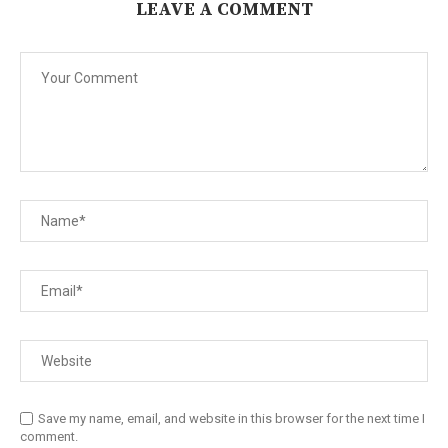
LEAVE A COMMENT
Save my name, email, and website in this browser for the next time I
comment.