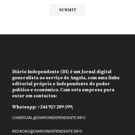
Diário Independente (DI)
é um Jornal digital
generalista ao serviço de Angola, com uma linha
editorial própria e Independente do poder
político e económico. Com esta empresa para
estar em contactos:
Whatsapp:
+244 927 209 599;
COMERCIAL@DIARIOINDEPENDENTE.INFO
REDACAO@DIARIOINDEPENDENTE.INFO