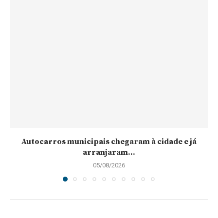
Autocarros municipais chegaram à cidade e já
arranjaram...
05/08/2026