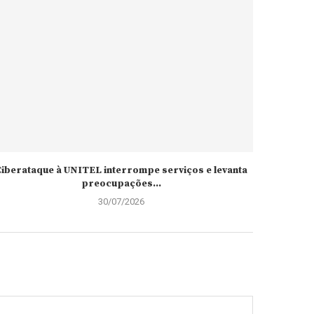
iberataque à UNITEL interrompe serviços e levanta
preocupações...
30/07/2026