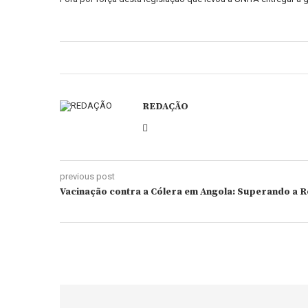
REDAÇÃO
previous post
Vacinação contra a Cólera em Angola: Superando a Re