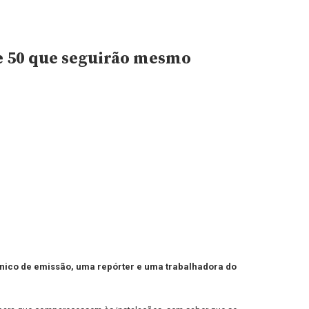
e 50 que seguirão mesmo
écnico de emissão, uma repórter e uma trabalhadora do