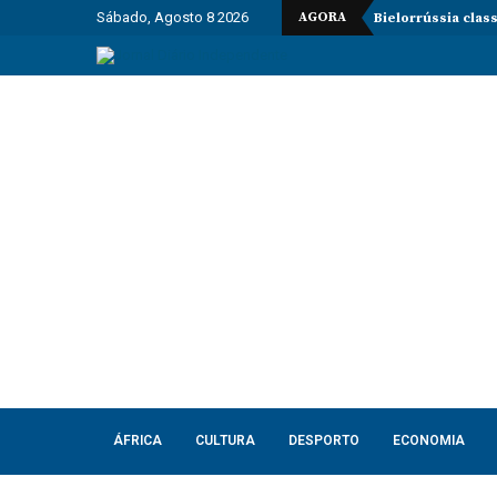
Sábado, Agosto 8 2026
AGORA
Bielorrússia clas
ÁFRICA
CULTURA
DESPORTO
ECONOMIA