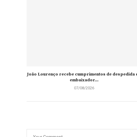
João Lourenço recebe cumprimentos de despedida 
embaixador...
07/08/2026