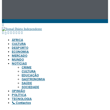
ÁFRICA
CULTURA
DESPORTO
ECONOMIA
MERCADO
MUNDO
NOTÍCIAS
CRIME
CULTURA
EDUCAÇÃO
GASTRONOMIA
SAÚDE
SOCIEDADE
OPINIÃO
POLÍTICA
TECNOLOGIA
📞 Contactos