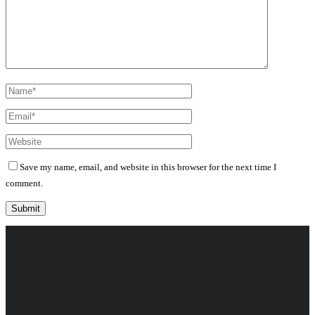
Save my name, email, and website in this browser for the next time I
comment.