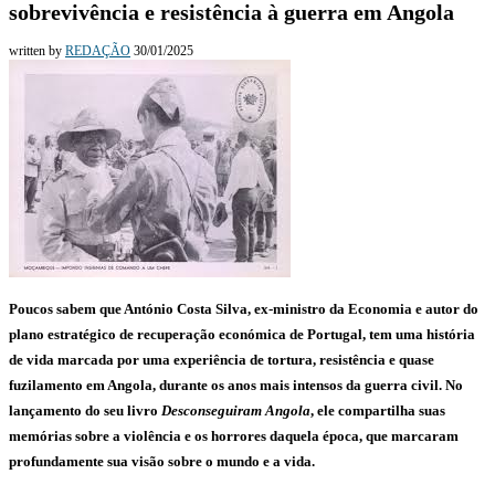
sobrevivência e resistência à guerra em Angola
written by
REDAÇÃO
30/01/2025
Poucos sabem que António Costa Silva, ex-ministro da Economia e autor do
plano estratégico de recuperação económica de Portugal, tem uma história
de vida marcada por uma experiência de tortura, resistência e quase
fuzilamento em Angola, durante os anos mais intensos da guerra civil. No
lançamento do seu livro
Desconseguiram Angola
, ele compartilha suas
memórias sobre a violência e os horrores daquela época, que marcaram
profundamente sua visão sobre o mundo e a vida.