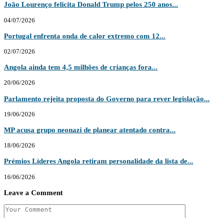
João Lourenço felicita Donald Trump pelos 250 anos...
04/07/2026
Portugal enfrenta onda de calor extremo com 12...
02/07/2026
Angola ainda tem 4,5 milhões de crianças fora...
20/06/2026
Parlamento rejeita proposta do Governo para rever legislação...
19/06/2026
MP acusa grupo neonazi de planear atentado contra...
18/06/2026
Prémios Líderes Angola retiram personalidade da lista de...
16/06/2026
Leave a Comment