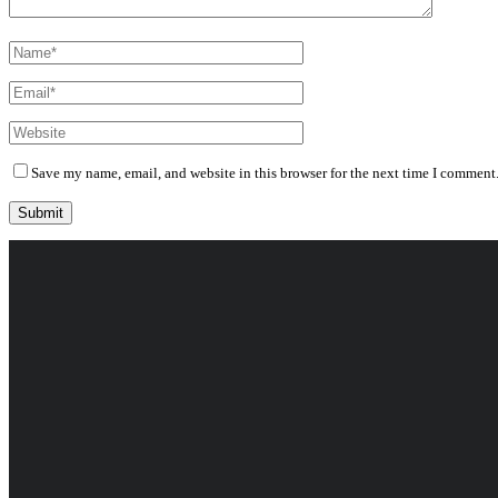
Save my name, email, and website in this browser for the next time I comment