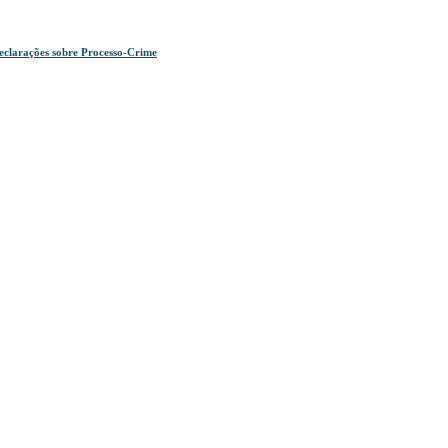
eclarações sobre Processo-Crime