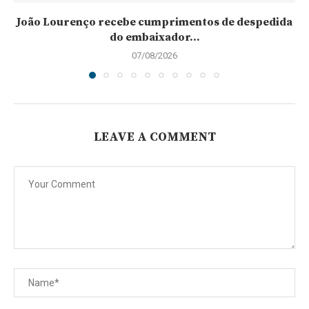
João Lourenço recebe cumprimentos de despedida
do embaixador...
07/08/2026
LEAVE A COMMENT