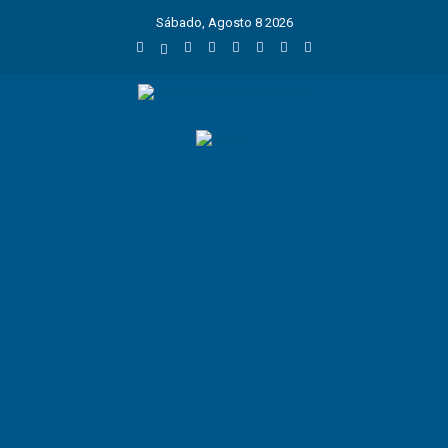
Sábado, Agosto 8 2026