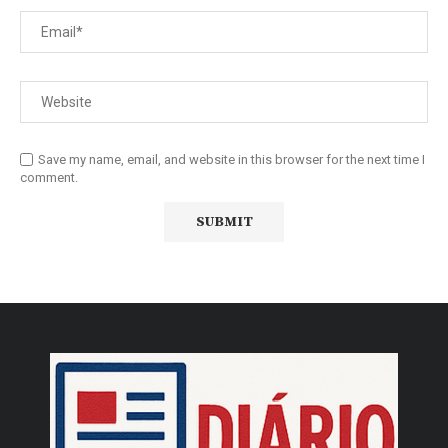
Save my name, email, and website in this browser for the next time I
comment.