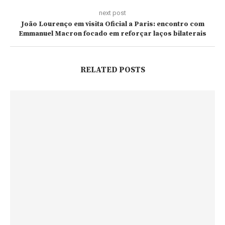
next post
João Lourenço em visita Oficial a Paris: encontro com
Emmanuel Macron focado em reforçar laços bilaterais
RELATED POSTS