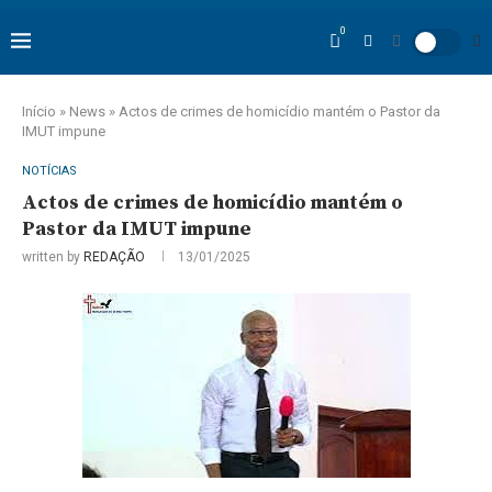
0
Início
»
News
»
Actos de crimes de homicídio mantém o Pastor da
IMUT impune
NOTÍCIAS
Actos de crimes de homicídio mantém o
Pastor da IMUT impune
written by
REDAÇÃO
13/01/2025