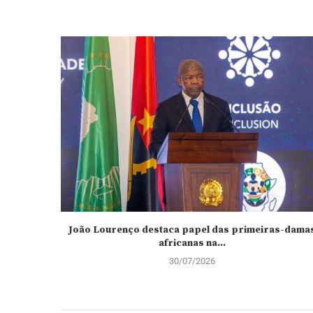
João Lourenço destaca papel das primeiras-dama
africanas na...
30/07/2026