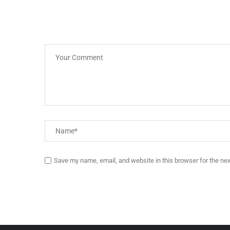
Save my name, email, and website in this browser for the ne