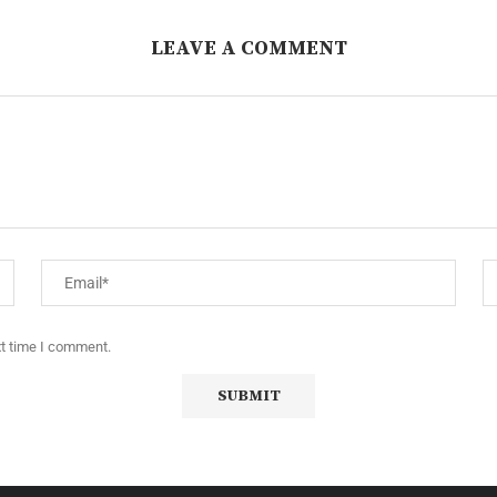
LEAVE A COMMENT
xt time I comment.