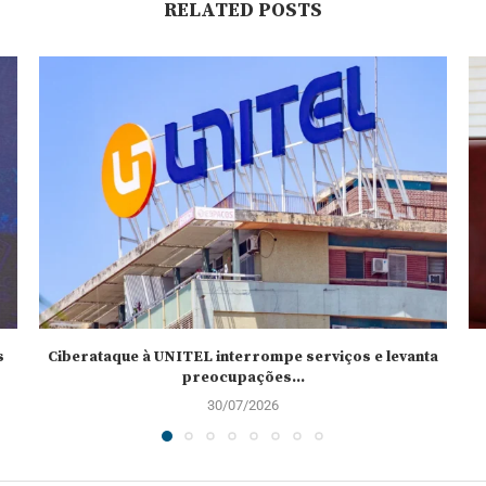
RELATED POSTS
s
Ciberataque à UNITEL interrompe serviços e levanta
preocupações...
30/07/2026