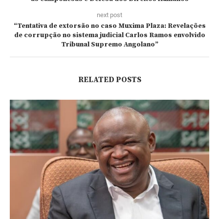
next post
“Tentativa de extorsão no caso Muxima Plaza: Revelações
de corrupção no sistema judicial Carlos Ramos envolvido
Tribunal Supremo Angolano”
RELATED POSTS