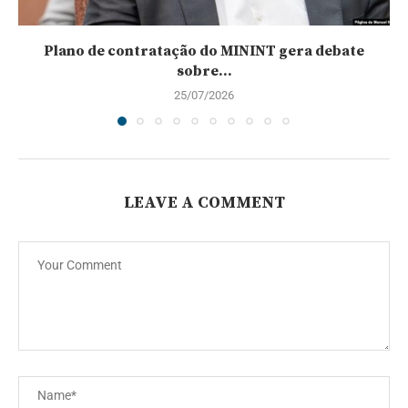
Plano de contratação do MININT gera debate
sobre...
25/07/2026
LEAVE A COMMENT