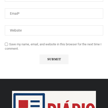
Save my name, email, and website in this browser for the next time I
comment.