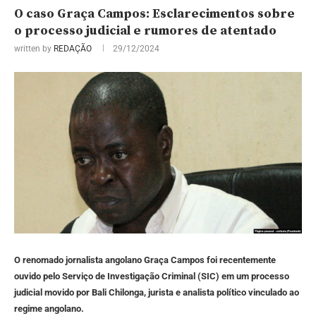
O caso Graça Campos: Esclarecimentos sobre
o processo judicial e rumores de atentado
written by
REDAÇÃO
29/12/2024
O renomado jornalista angolano Graça Campos foi recentemente
ouvido pelo Serviço de Investigação Criminal (SIC) em um processo
judicial movido por Bali Chilonga, jurista e analista político vinculado ao
regime angolano.