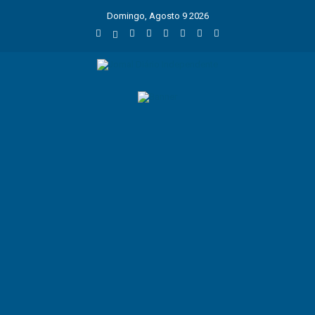
Domingo, Agosto 9 2026