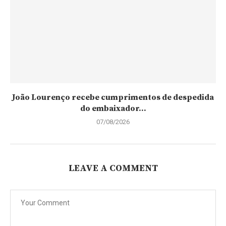
João Lourenço recebe cumprimentos de despedida
do embaixador...
07/08/2026
LEAVE A COMMENT