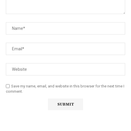
Save my name, email, and website in this browser for the next time I
comment.