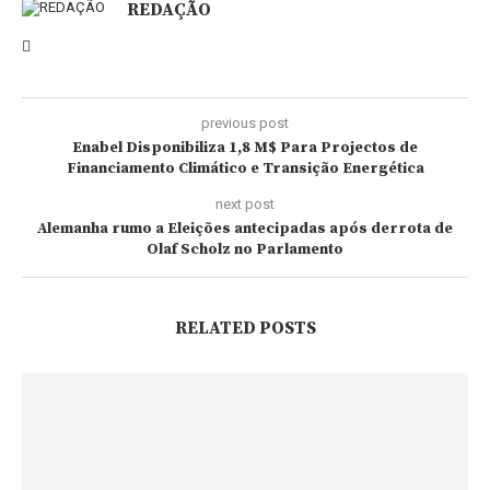
REDAÇÃO
previous post
Enabel Disponibiliza 1,8 M$ Para Projectos de
Financiamento Climático e Transição Energética
next post
Alemanha rumo a Eleições antecipadas após derrota de
Olaf Scholz no Parlamento
RELATED POSTS