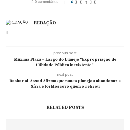
0 comentários
0
REDAÇÃO
previous post
Muxima Plaza – Largo do Lumeje “Expropriação de
Utilidade Pública inexistente”
next post
Bashar al-Assad Afirma que nunca planejou abandonar a
Síria e foi Moscovo quem o retirou
RELATED POSTS