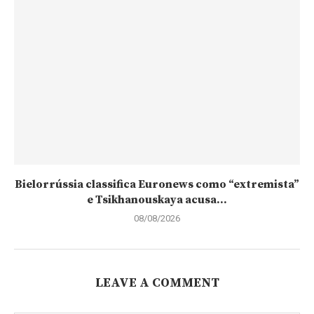
Bielorrússia classifica Euronews como “extremista”
e Tsikhanouskaya acusa...
08/08/2026
LEAVE A COMMENT