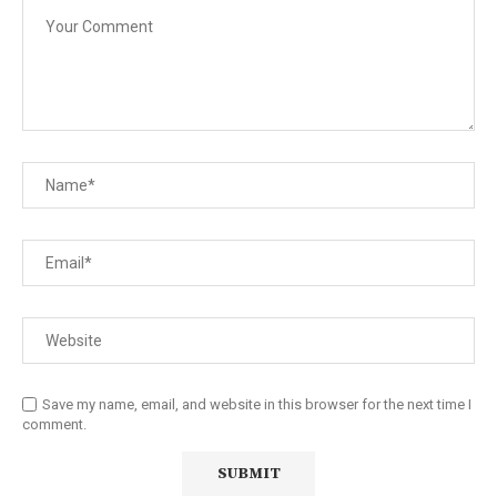
Save my name, email, and website in this browser for the next time I
comment.