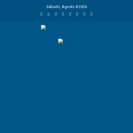
Sábado, Agosto 8 2026