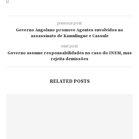
previous post
Governo Angolano promove Agentes envolvidos no
assassinato de Kamulingue e Cassule
next post
Governo assume responsabilidades no caso do INEM, mas
rejeita demissões
RELATED POSTS