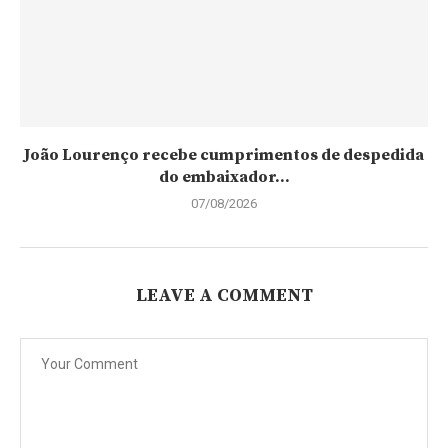
João Lourenço recebe cumprimentos de despedida
do embaixador...
07/08/2026
LEAVE A COMMENT