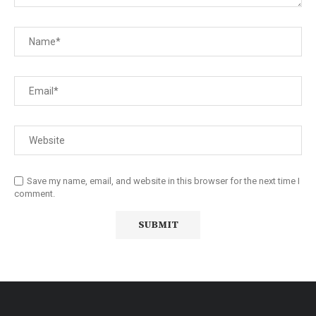
Save my name, email, and website in this browser for the next time I
comment.