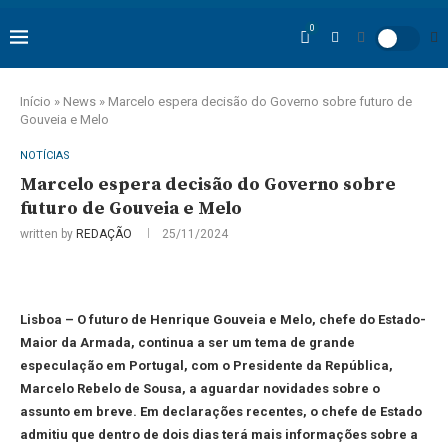
0
Início
»
News
»
Marcelo espera decisão do Governo sobre futuro de
Gouveia e Melo
NOTÍCIAS
Marcelo espera decisão do Governo sobre
futuro de Gouveia e Melo
written by
REDAÇÃO
25/11/2024
Lisboa – O futuro de Henrique Gouveia e Melo, chefe do Estado-
Maior da Armada, continua a ser um tema de grande
especulação em Portugal, com o Presidente da República,
Marcelo Rebelo de Sousa, a aguardar novidades sobre o
assunto em breve. Em declarações recentes, o chefe de Estado
admitiu que dentro de dois dias terá mais informações sobre a