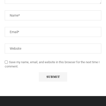
Save my name, email, and website in this browser for the next time I
comment.