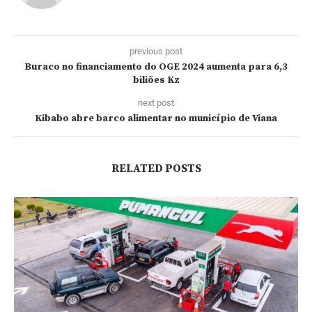
previous post
Buraco no financiamento do OGE 2024 aumenta para 6,3
biliões Kz
next post
Kibabo abre barco alimentar no município de Viana
RELATED POSTS