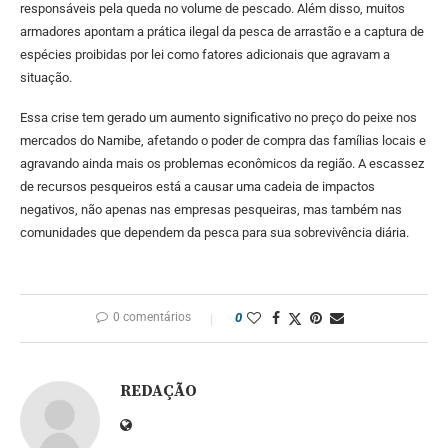
responsáveis pela queda no volume de pescado. Além disso, muitos
armadores apontam a prática ilegal da pesca de arrastão e a captura de
espécies proibidas por lei como fatores adicionais que agravam a
situação.
Essa crise tem gerado um aumento significativo no preço do peixe nos
mercados do Namibe, afetando o poder de compra das famílias locais e
agravando ainda mais os problemas econômicos da região. A escassez
de recursos pesqueiros está a causar uma cadeia de impactos
negativos, não apenas nas empresas pesqueiras, mas também nas
comunidades que dependem da pesca para sua sobrevivência diária.
0 comentários
0
REDAÇÃO