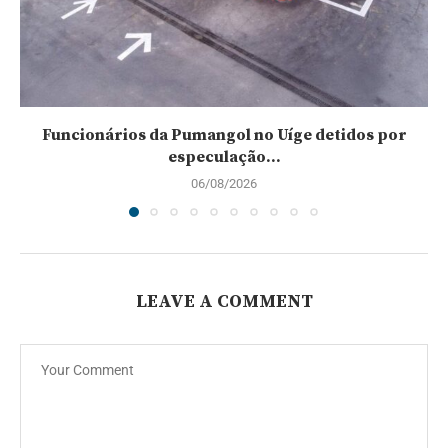
Funcionários da Pumangol no Uíge detidos por
especulação...
06/08/2026
LEAVE A COMMENT