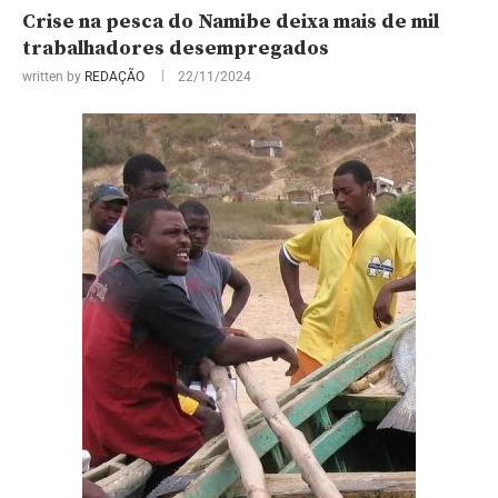
Crise na pesca do Namibe deixa mais de mil
trabalhadores desempregados
written by
REDAÇÃO
22/11/2024