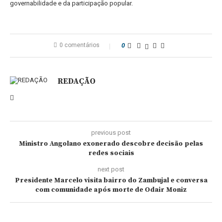
governabilidade e da participação popular.
0 comentários
0
REDAÇÃO
previous post
Ministro Angolano exonerado descobre decisão pelas
redes sociais
next post
Presidente Marcelo visita bairro do Zambujal e conversa
com comunidade após morte de Odair Moniz