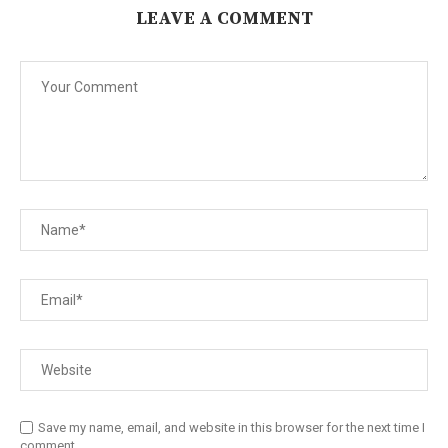
LEAVE A COMMENT
Save my name, email, and website in this browser for the next time I
comment.