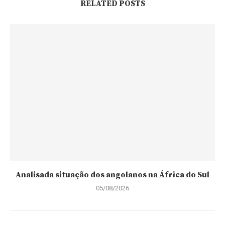
RELATED POSTS
Analisada situação dos angolanos na África do Sul
05/08/2026