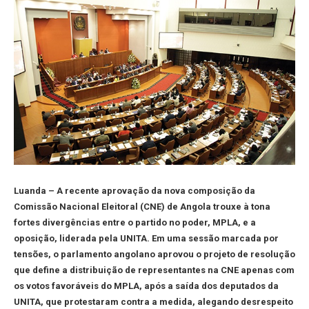
Luanda – A recente aprovação da nova composição da
Comissão Nacional Eleitoral (CNE) de Angola trouxe à tona
fortes divergências entre o partido no poder, MPLA, e a
oposição, liderada pela UNITA. Em uma sessão marcada por
tensões, o parlamento angolano aprovou o projeto de resolução
que define a distribuição de representantes na CNE apenas com
os votos favoráveis do MPLA, após a saída dos deputados da
UNITA, que protestaram contra a medida, alegando desrespeito