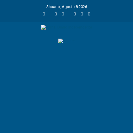
Sábado, Agosto 8 2026