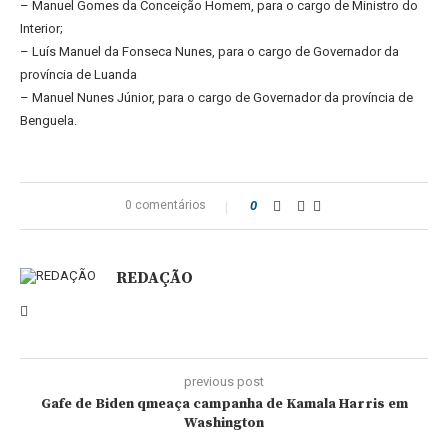
– Manuel Gomes da Conceição Homem, para o cargo de Ministro do
Interior;
– Luís Manuel da Fonseca Nunes, para o cargo de Governador da
província de Luanda
– Manuel Nunes Júnior, para o cargo de Governador da província de
Benguela.
0 comentários
0
REDAÇÃO
previous post
Gafe de Biden qmeaça campanha de Kamala Harris em
Washington