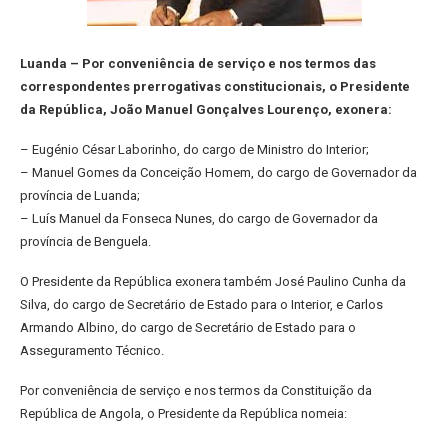
Luanda – Por conveniência de serviço e nos termos das
correspondentes prerrogativas constitucionais, o Presidente
da República, João Manuel Gonçalves Lourenço, exonera:
– Eugénio César Laborinho, do cargo de Ministro do Interior;
– Manuel Gomes da Conceição Homem, do cargo de Governador da
província de Luanda;
– Luís Manuel da Fonseca Nunes, do cargo de Governador da
província de Benguela.
O Presidente da República exonera também José Paulino Cunha da
Silva, do cargo de Secretário de Estado para o Interior, e Carlos
Armando Albino, do cargo de Secretário de Estado para o
Asseguramento Técnico.
Por conveniência de serviço e nos termos da Constituição da
República de Angola, o Presidente da República nomeia: