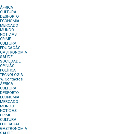
ÁFRICA
CULTURA
DESPORTO
ECONOMIA
MERCADO
MUNDO
NOTÍCIAS
CRIME
CULTURA
EDUCAÇÃO
GASTRONOMIA
SAÚDE
SOCIEDADE
OPINIÃO
POLÍTICA
TECNOLOGIA
📞 Contactos
ÁFRICA
CULTURA
DESPORTO
ECONOMIA
MERCADO
MUNDO
NOTÍCIAS
CRIME
CULTURA
EDUCAÇÃO
GASTRONOMIA
SAÚDE