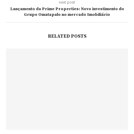
next post
Lançamento da Prime Properties: Novo investimento do
Grupo Omatapalo no mercado Imobiliário
RELATED POSTS