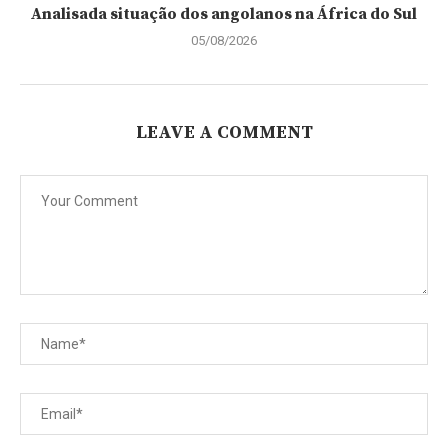
Analisada situação dos angolanos na África do Sul
05/08/2026
LEAVE A COMMENT