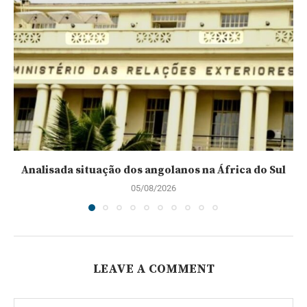
Analisada situação dos angolanos na África do Sul
05/08/2026
LEAVE A COMMENT