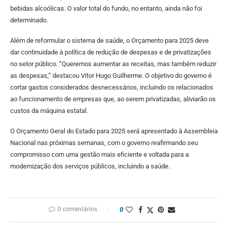
bebidas alcoólicas. O valor total do fundo, no entanto, ainda não foi
determinado.
Além de reformular o sistema de saúde, o Orçamento para 2025 deve
dar continuidade à política de redução de despesas e de privatizações
no setor público. “Queremos aumentar as receitas, mas também reduzir
as despesas,” destacou Vitor Hugo Guilherme. O objetivo do governo é
cortar gastos considerados desnecessários, incluindo os relacionados
ao funcionamento de empresas que, ao serem privatizadas, aliviarão os
custos da máquina estatal.
O Orçamento Geral do Estado para 2025 será apresentado à Assembleia
Nacional nas próximas semanas, com o governo reafirmando seu
compromisso com uma gestão mais eficiente e voltada para a
modernização dos serviços públicos, incluindo a saúde.
0 comentários
0