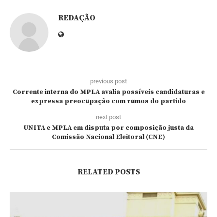
REDAÇÃO
previous post
Corrente interna do MPLA avalia possíveis candidaturas e
expressa preocupação com rumos do partido
next post
UNITA e MPLA em disputa por composição justa da
Comissão Nacional Eleitoral (CNE)
RELATED POSTS