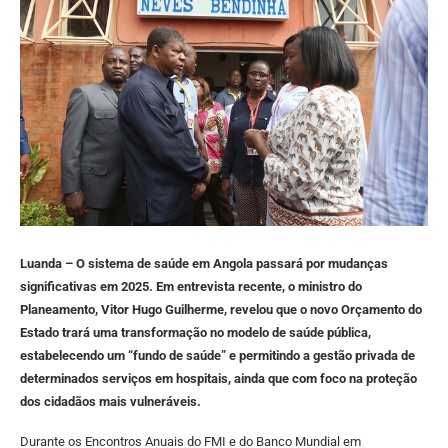
Luanda – O sistema de saúde em Angola passará por mudanças
significativas em 2025. Em entrevista recente, o ministro do
Planeamento, Vitor Hugo Guilherme, revelou que o novo Orçamento do
Estado trará uma transformação no modelo de saúde pública,
estabelecendo um “fundo de saúde” e permitindo a gestão privada de
determinados serviços em hospitais, ainda que com foco na proteção
dos cidadãos mais vulneráveis.
Durante os Encontros Anuais do FMI e do Banco Mundial em