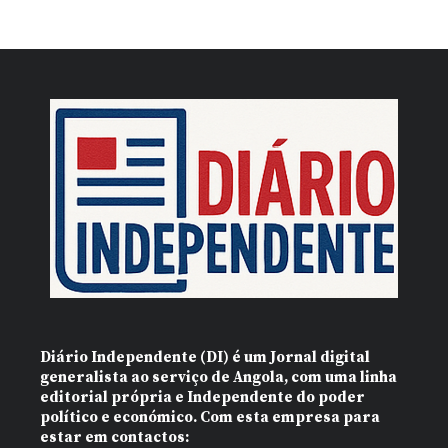
Diário Independente (DI)
é um Jornal digital
generalista ao serviço de Angola, com uma linha
editorial própria e Independente do poder
político e económico. Com esta empresa para
estar em contactos: