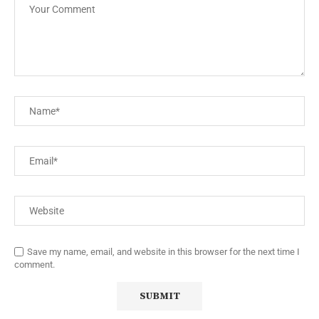
Save my name, email, and website in this browser for the next time I
comment.