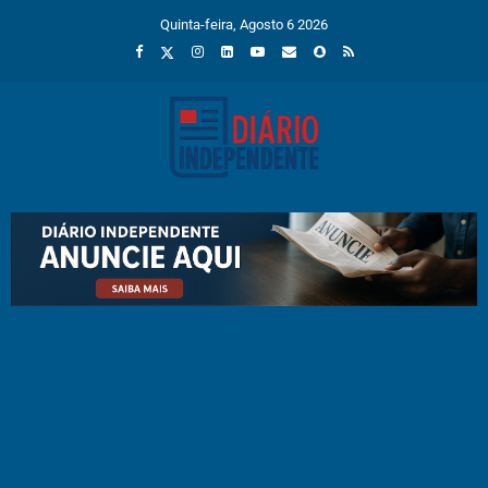
Quinta-feira, Agosto 6 2026