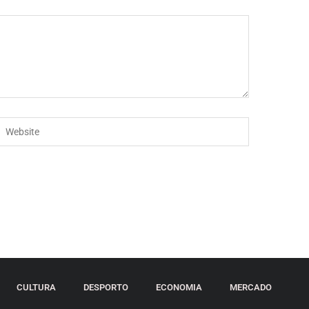
CULTURA
DESPORTO
ECONOMIA
MERCADO