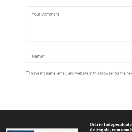
Save my name, email, and website in this browser for the ne
Diário Independente
de Angola, com uma l