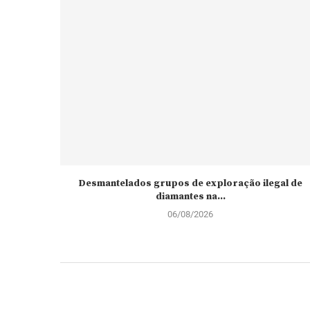
Desmantelados grupos de exploração ilegal de
diamantes na...
06/08/2026