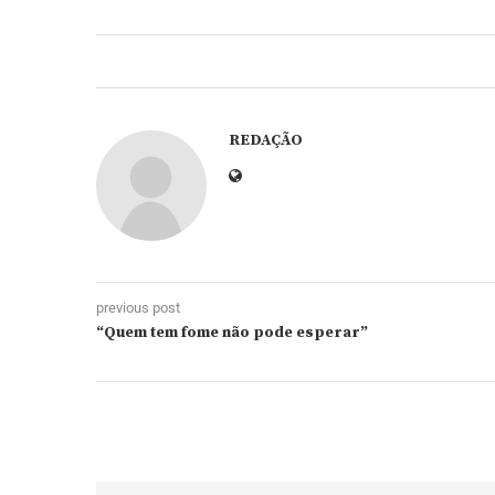
REDAÇÃO
previous post
“Quem tem fome não pode esperar”