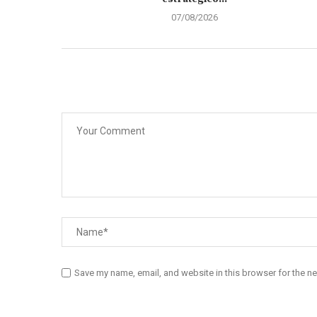
07/08/2026
Save my name, email, and website in this browser for the n