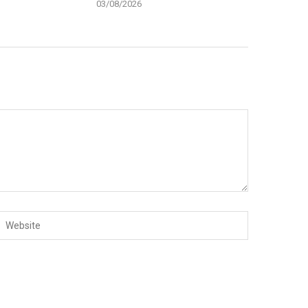
03/08/2026