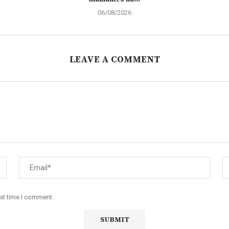
06/08/2026
LEAVE A COMMENT
ext time I comment.