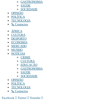
GASTRONOMIA
SAÚDE
SOCIEDADE
OPINIÃO
POLÍTICA
TECNOLOGIA
📞 Contactos
ÁFRICA
CULTURA
DESPORTO
ECONOMIA
MERCADO
MUNDO
NOTÍCIAS
CRIME
CULTURA
EDUCAÇÃO
GASTRONOMIA
SAÚDE
SOCIEDADE
OPINIÃO
POLÍTICA
TECNOLOGIA
📞 Contactos
Facebook
Twitter
Youtube