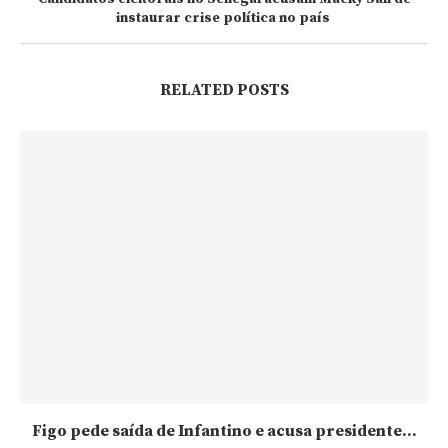
instaurar crise política no país
RELATED POSTS
Figo pede saída de Infantino e acusa presidente...