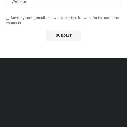
Save my name, email, and website in this browser for the next time I
comment.