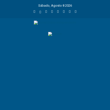
Sábado, Agosto 8 2026