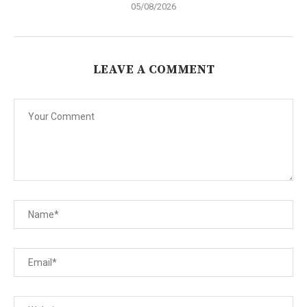
05/08/2026
LEAVE A COMMENT