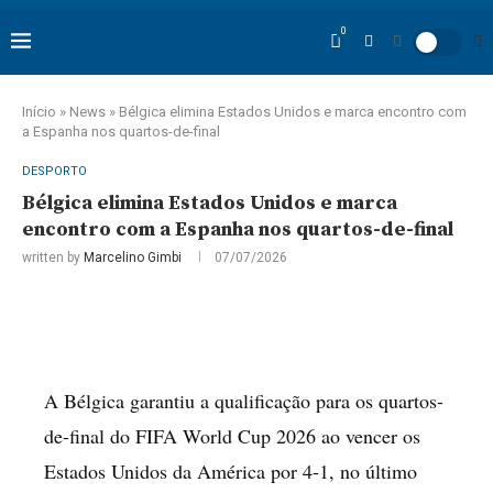
0
Início
»
News
»
Bélgica elimina Estados Unidos e marca encontro com
a Espanha nos quartos-de-final
DESPORTO
Bélgica elimina Estados Unidos e marca
encontro com a Espanha nos quartos-de-final
written by
Marcelino Gimbi
07/07/2026
A Bélgica garantiu a qualificação para os quartos-
de-final do FIFA World Cup 2026 ao vencer os
Estados Unidos da América por 4-1, no último