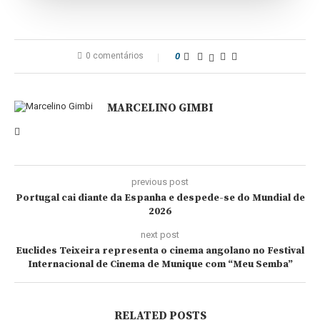
0 comentários
0
MARCELINO GIMBI
previous post
Portugal cai diante da Espanha e despede-se do Mundial de
2026
next post
Euclides Teixeira representa o cinema angolano no Festival
Internacional de Cinema de Munique com “Meu Semba”
RELATED POSTS