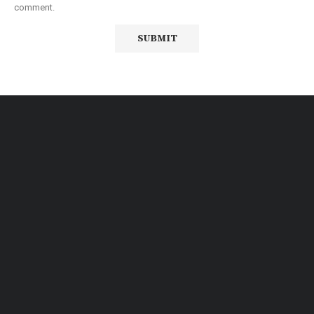
comment.