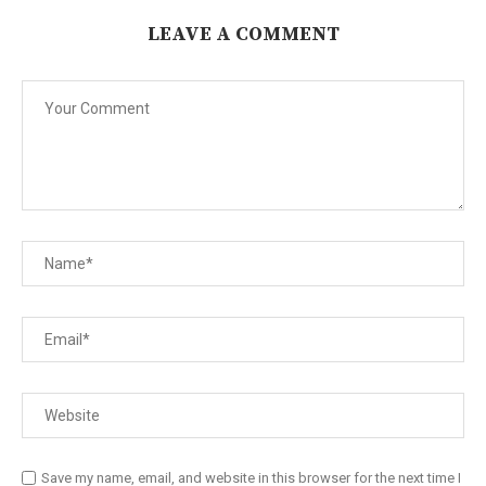
LEAVE A COMMENT
Save my name, email, and website in this browser for the next time I