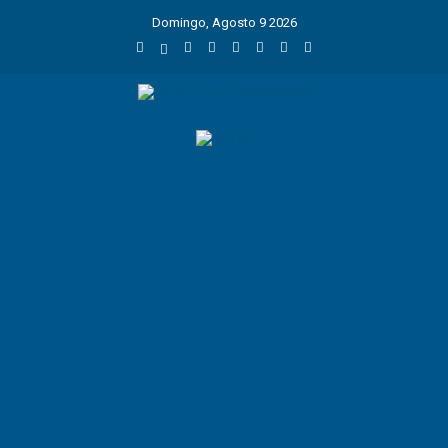
Domingo, Agosto 9 2026