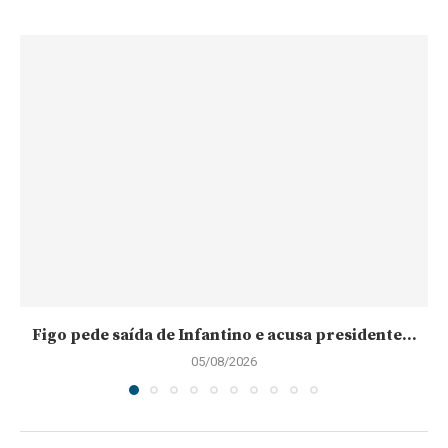
Figo pede saída de Infantino e acusa presidente...
05/08/2026