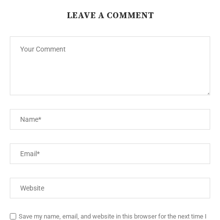
LEAVE A COMMENT
Save my name, email, and website in this browser for the next time I