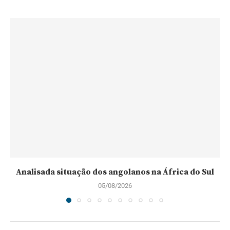
Analisada situação dos angolanos na África do Sul
05/08/2026