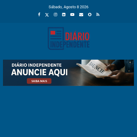
Sábado, Agosto 8 2026