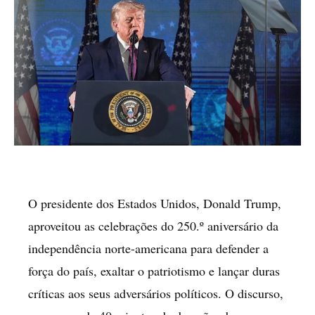
O presidente dos Estados Unidos, Donald Trump,
aproveitou as celebrações do 250.º aniversário da
independência norte-americana para defender a
força do país, exaltar o patriotismo e lançar duras
críticas aos seus adversários políticos. O discurso,