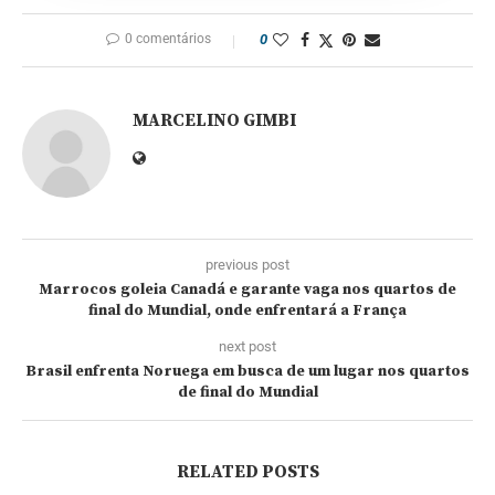
0 comentários
0
MARCELINO GIMBI
previous post
Marrocos goleia Canadá e garante vaga nos quartos de
final do Mundial, onde enfrentará a França
next post
Brasil enfrenta Noruega em busca de um lugar nos quartos
de final do Mundial
RELATED POSTS