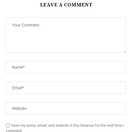
LEAVE A COMMENT
Save my name, email, and website in this browser for the next time I
comment.