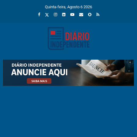
Quinta-feira, Agosto 6 2026