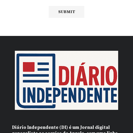
Diário Independente (DI)
é um Jornal digital