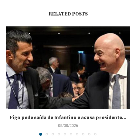
RELATED POSTS
Figo pede saída de Infantino e acusa presidente...
05/08/2026