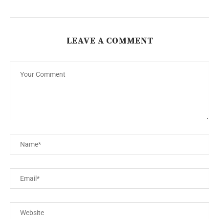
LEAVE A COMMENT