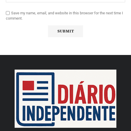
Save my name, email, and website in this browser for the next time I
comment.