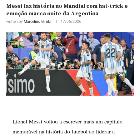
Messi faz história no Mundial com hat-trick e
emoção marca noite da Argentina
written by
Marcelino Gimbi
17/06/2026
Lionel Messi voltou a escrever mais um capítulo
memorável na história do futebol ao liderar a