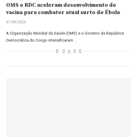
OMS e RDC aceleram desenvolvimento de
vacina para combater atual surto de Ébola
01/06/2026
A Organização Mundial da Saúde (OMS) e o Governo da República
Democrática do Congo intensificaram …