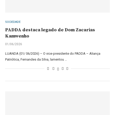
SOCIEDADE
PADDA destaca legado de Dom Zacarias
Kamwenho
01/06/2026
LUANDA (01/ 06/2026) – O vice-presidente do PADDA – Aliança
Patriótica, Fernandes da Silva, lamentou …