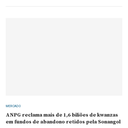
MERCADO
ANPG reclama mais de 1,6 biliões de kwanzas
em fundos de abandono retidos pela Sonangol