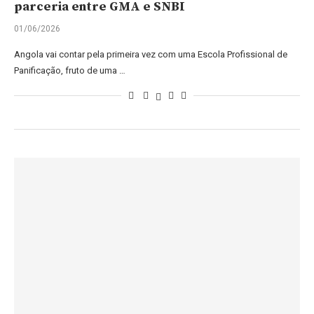
parceria entre GMA e SNBI
01/06/2026
Angola vai contar pela primeira vez com uma Escola Profissional de
Panificação, fruto de uma …