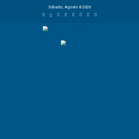
Sábado, Agosto 8 2026