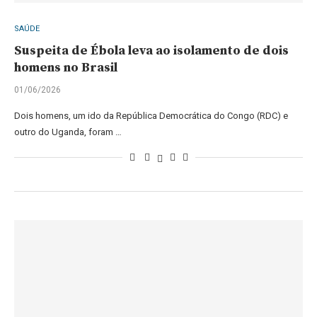
SAÚDE
Suspeita de Ébola leva ao isolamento de dois
homens no Brasil
01/06/2026
Dois homens, um ido da República Democrática do Congo (RDC) e
outro do Uganda, foram …