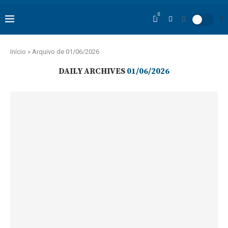
0
Início
»
Arquivo de 01/06/2026
DAILY ARCHIVES
01/06/2026