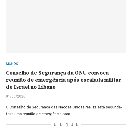
MUNDO
Conselho de Segurança da ONU convoca
reunião de emergência após escalada militar
de Israel no Líbano
01/06/2026
O Conselho de Segurança das Nações Unidas realiza esta segunda-
feira uma reunião de emergência para …