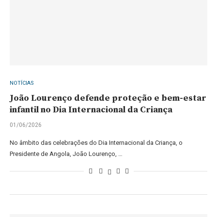
NOTÍCIAS
João Lourenço defende proteção e bem-estar
infantil no Dia Internacional da Criança
01/06/2026
No âmbito das celebrações do Dia Internacional da Criança, o
Presidente de Angola, João Lourenço, …