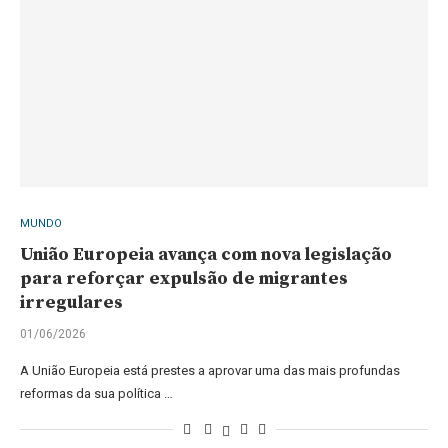
MUNDO
União Europeia avança com nova legislação
para reforçar expulsão de migrantes
irregulares
01/06/2026
A União Europeia está prestes a aprovar uma das mais profundas
reformas da sua política …