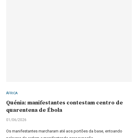
ÁFRICA
Quénia: manifestantes contestam centro de
quarentena de Ébola
01/06/2026
Os manifestantes marcharam até aos portões da base, entoando