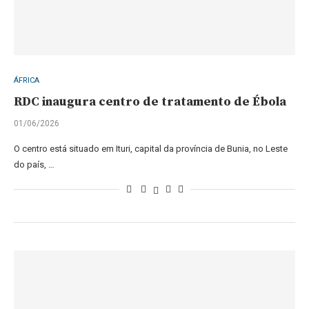
ÁFRICA
RDC inaugura centro de tratamento de Ébola
01/06/2026
O centro está situado em Ituri, capital da província de Bunia, no Leste
do país, …