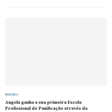
MERCADO
Angola ganha a sua primeira Escola
Profissional de Panificação através da