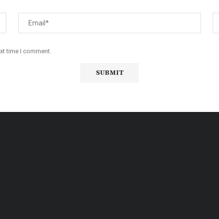
ext time I comment.