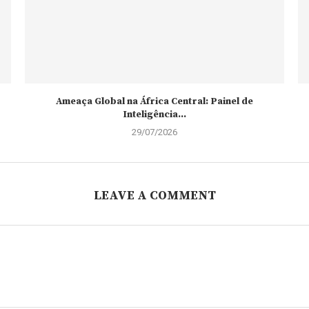
Ameaça Global na África Central: Painel de
Inteligência...
29/07/2026
LEAVE A COMMENT