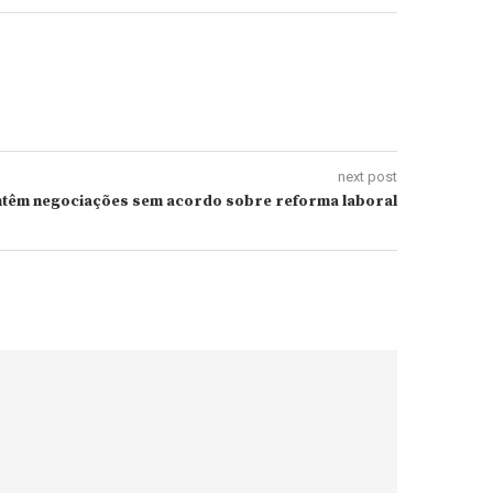
next post
têm negociações sem acordo sobre reforma laboral