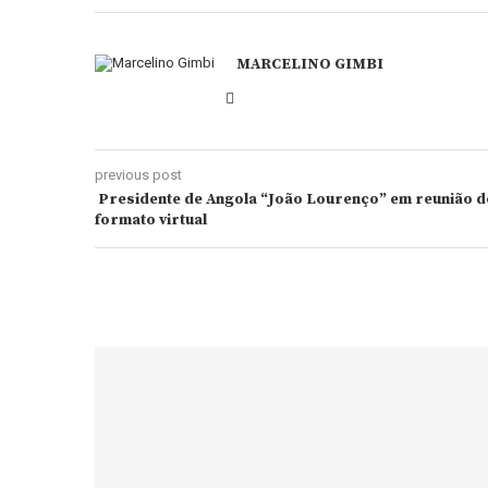
MARCELINO GIMBI
previous post
Presidente de Angola “João Lourenço” em reunião de
formato virtual