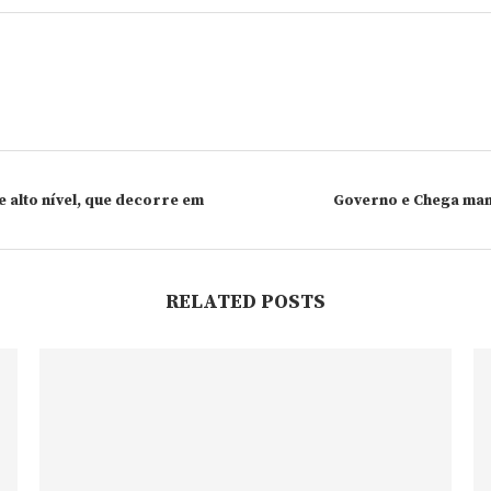
 alto nível, que decorre em
Governo e Chega man
RELATED POSTS