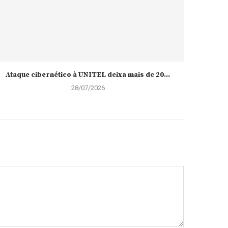
Ataque cibernético à UNITEL deixa mais de 20...
28/07/2026