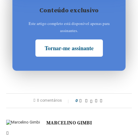
Conteúdo exclusivo
Este artigo completo está disponível apenas para
assinantes.
Tornar-me assinante
0 comentários
0
MARCELINO GIMBI