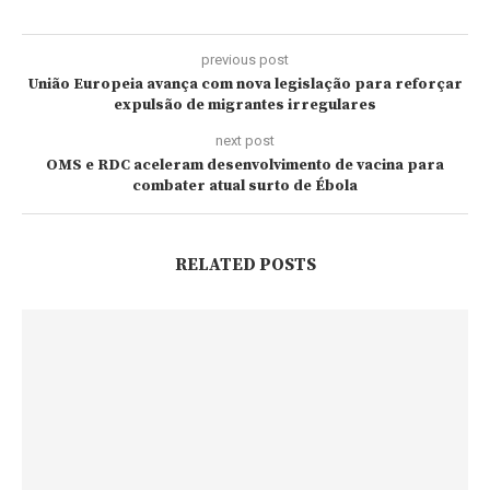
previous post
União Europeia avança com nova legislação para reforçar
expulsão de migrantes irregulares
next post
OMS e RDC aceleram desenvolvimento de vacina para
combater atual surto de Ébola
RELATED POSTS