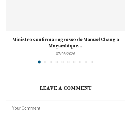
Ministro confirma regresso de Manuel Chang a
Moçambique...
07/08/2026
LEAVE A COMMENT