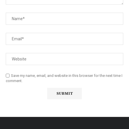
Save my name, email, and website in this browser for the next time I
comment.