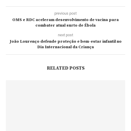
previous post
OMS e RDC aceleram desenvolvimento de vacina para
combater atual surto de Ébola
next post
João Lourenço defende proteção e bem-estar infantil no
Dia Internacional da Criança
RELATED POSTS