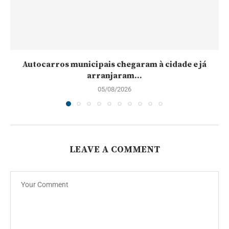
Autocarros municipais chegaram à cidade e já
arranjaram...
05/08/2026
LEAVE A COMMENT