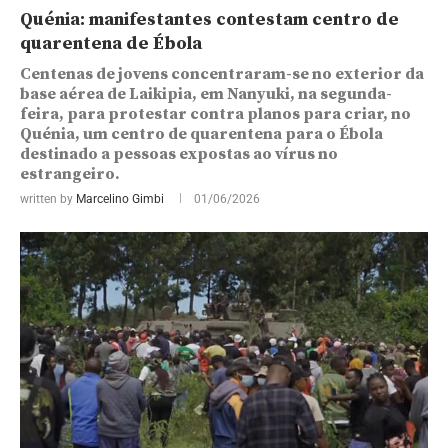
Quénia: manifestantes contestam centro de
quarentena de Ébola
Centenas de jovens concentraram-se no exterior da
base aérea de Laikipia, em Nanyuki, na segunda-
feira, para protestar contra planos para criar, no
Quénia, um centro de quarentena para o Ébola
destinado a pessoas expostas ao vírus no
estrangeiro.
written by
Marcelino Gimbi
01/06/2026