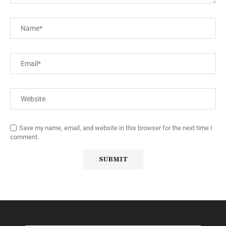
Save my name, email, and website in this browser for the next time I
comment.