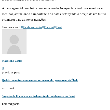
A mensagem foi concluída com uma saudação especial a todos os meninos e
meninas, assinalando a importância da data e reforçando o desejo de um futuro
promissor para as novas gerações.
0 comentários
0
Facebook
Twitter
Pinterest
Email
Marcelino Gimbi
previous post
Quénia: manifestantes contestam centro de quarentena de Ébola
next post
Suspeita de Ébola leva ao isolamento de dois homens no Brasil
related posts