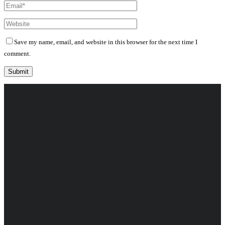
Save my name, email, and website in this browser for the next time I
comment.