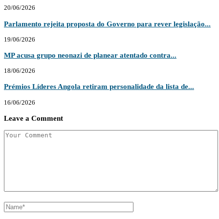
20/06/2026
Parlamento rejeita proposta do Governo para rever legislação...
19/06/2026
MP acusa grupo neonazi de planear atentado contra...
18/06/2026
Prémios Líderes Angola retiram personalidade da lista de...
16/06/2026
Leave a Comment