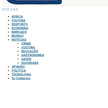
ÁFRICA
CULTURA
DESPORTO
ECONOMIA
MERCADO
MUNDO
NOTÍCIAS
CRIME
CULTURA
EDUCAÇÃO
GASTRONOMIA
SAÚDE
SOCIEDADE
OPINIÃO
POLÍTICA
TECNOLOGIA
📞 Contactos