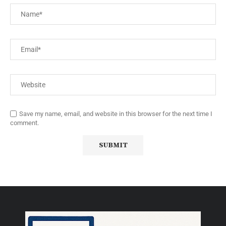
Save my name, email, and website in this browser for the next time I
comment.