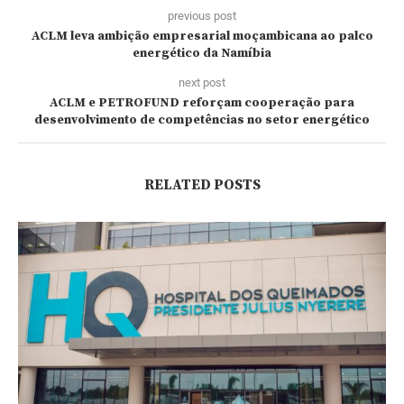
previous post
ACLM leva ambição empresarial moçambicana ao palco
energético da Namíbia
next post
ACLM e PETROFUND reforçam cooperação para
desenvolvimento de competências no setor energético
RELATED POSTS