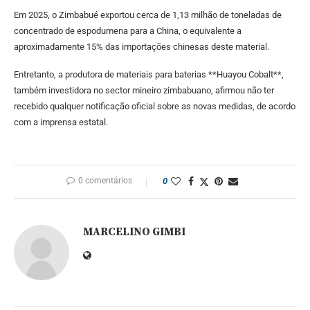
Em 2025, o Zimbabué exportou cerca de 1,13 milhão de toneladas de
concentrado de espodumena para a China, o equivalente a
aproximadamente 15% das importações chinesas deste material.
Entretanto, a produtora de materiais para baterias **Huayou Cobalt**,
também investidora no sector mineiro zimbabuano, afirmou não ter
recebido qualquer notificação oficial sobre as novas medidas, de acordo
com a imprensa estatal.
0 comentários
0
MARCELINO GIMBI