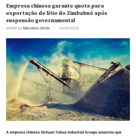
Empresa chinesa garante quota para
exportação de lítio do Zimbabué após
suspensão governamental
written by
Marcelino Gimbi
14/04/2026
A empresa chinesa Sichuan Yahua Industrial Groupo anunciou que