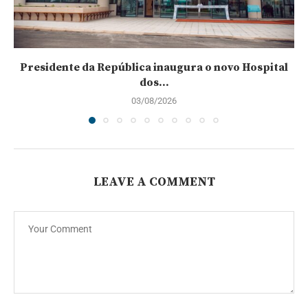
Presidente da República inaugura o novo Hospital
dos...
03/08/2026
LEAVE A COMMENT