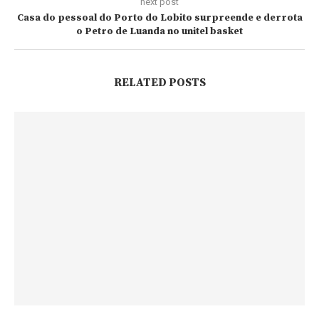
next post
Casa do pessoal do Porto do Lobito surpreende e derrota
o Petro de Luanda no unitel basket
RELATED POSTS