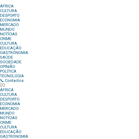
ÁFRICA
CULTURA
DESPORTO
ECONOMIA
MERCADO
MUNDO
NOTÍCIAS
CRIME
CULTURA
EDUCAÇÃO
GASTRONOMIA
SAÚDE
SOCIEDADE
OPINIÃO
POLÍTICA
TECNOLOGIA
📞 Contactos
ÁFRICA
CULTURA
DESPORTO
ECONOMIA
MERCADO
MUNDO
NOTÍCIAS
CRIME
CULTURA
EDUCAÇÃO
GASTRONOMIA