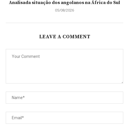
Analisada situação dos angolanos na África do Sul
05/08/2026
LEAVE A COMMENT