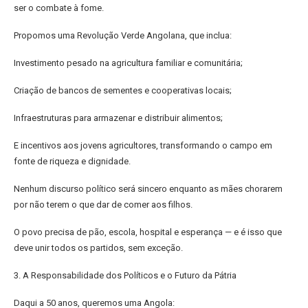
ser o combate à fome.
Propomos uma Revolução Verde Angolana, que inclua:
Investimento pesado na agricultura familiar e comunitária;
Criação de bancos de sementes e cooperativas locais;
Infraestruturas para armazenar e distribuir alimentos;
E incentivos aos jovens agricultores, transformando o campo em
fonte de riqueza e dignidade.
Nenhum discurso político será sincero enquanto as mães chorarem
por não terem o que dar de comer aos filhos.
O povo precisa de pão, escola, hospital e esperança — e é isso que
deve unir todos os partidos, sem exceção.
3. A Responsabilidade dos Políticos e o Futuro da Pátria
Daqui a 50 anos, queremos uma Angola: