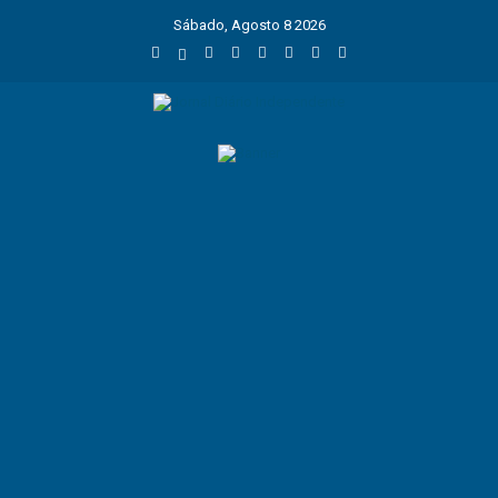
Sábado, Agosto 8 2026