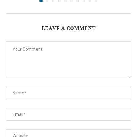
LEAVE A COMMENT