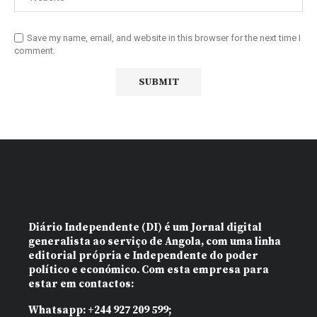
Save my name, email, and website in this browser for the next time I
comment.
Diário Independente (DI)
é um Jornal digital
generalista ao serviço de Angola, com uma linha
editorial própria e Independente do poder
político e económico. Com esta empresa para
estar em contactos:
Whatsapp:
+244 927 209 599;