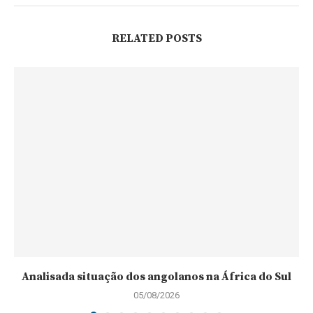
RELATED POSTS
Analisada situação dos angolanos na África do Sul
05/08/2026