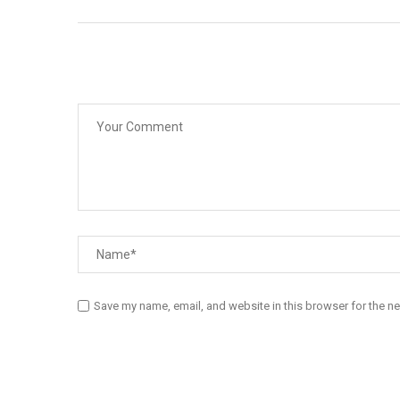
Save my name, email, and website in this browser for the n