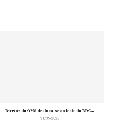
Diretor da OMS desloca-se ao leste da RDC...
31/05/2026