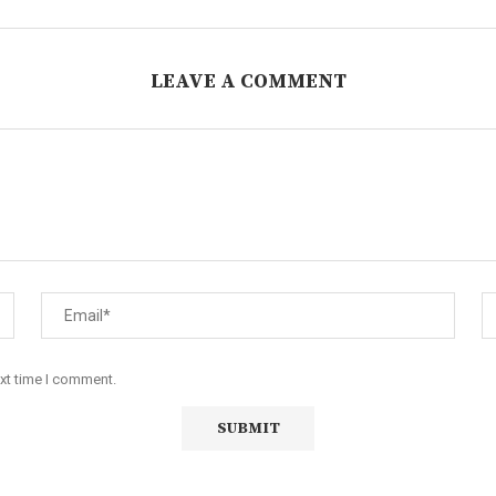
LEAVE A COMMENT
ext time I comment.