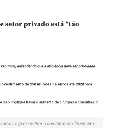
 setor privado está “tão
 recursos, defendendo que a eficiência deve ser prioridade
m
investimento de 250 milhões de euros até 2028
para
 isso implique travar o aumento de cirurgias e consultas. O
ursos e gerir melhor o investimento financeiro,