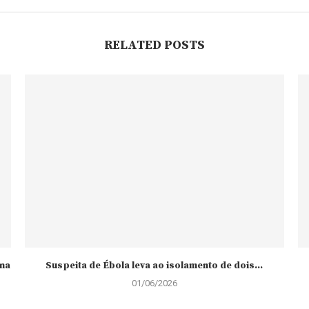
RELATED POSTS
 na
Suspeita de Ébola leva ao isolamento de dois...
01/06/2026