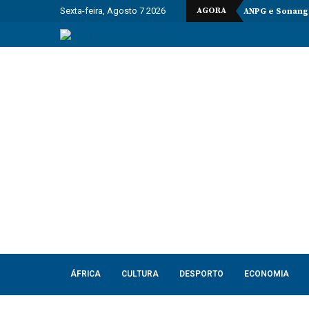
Sexta-feira, Agosto 7 2026
AGORA
ANPG e Sonango
ÁFRICA
CULTURA
DESPORTO
ECONOMIA