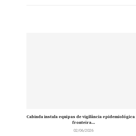
Cabinda instala equipas de vigilância epidemiológica
fronteira...
02/06/2026