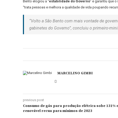
Bento elogiou a “
estabilidade do Governo
” e garantiu que o
“trata pessoas e melhora a qualidade de vida poupando recu
“Volto a São Bento com mais vontade de governa
gabinetes do Governo”, concluiu o primeiro-mini
MARCELINO GIMBI
previous post
Consumo de gás para produção elétrica sobe 131% 
renovável recua para mínimos de 2023