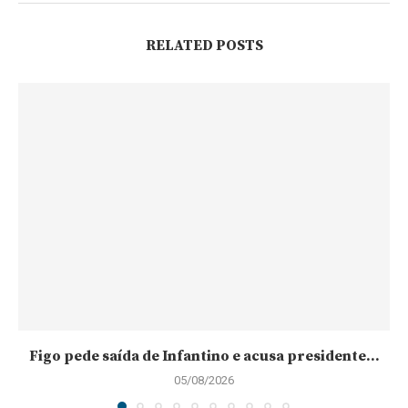
RELATED POSTS
Figo pede saída de Infantino e acusa presidente...
05/08/2026