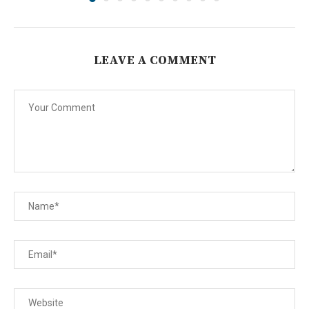
LEAVE A COMMENT