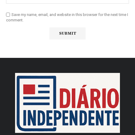
Save my name, email, and website in this browser for the next time I
comment.