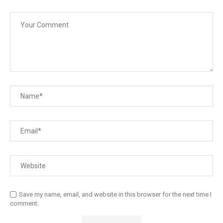
Save my name, email, and website in this browser for the next time I
comment.