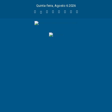
Quinta-feira, Agosto 6 2026