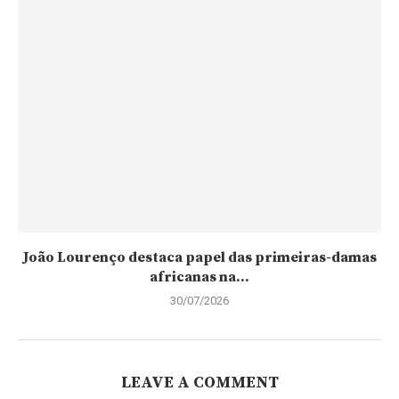
João Lourenço destaca papel das primeiras-damas
africanas na...
30/07/2026
LEAVE A COMMENT