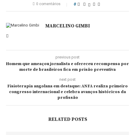
0 comentários
0
MARCELINO GIMBI
previous post
Homem que ameaçou jornalista e ofereceu recompensa por
morte de brasileiros fica em prisão preventiva
next post
Fisioterapia angolana em destaque: ANFA realiza primeiro
congresso internacional e celebra avanços históricos da
profissão
RELATED POSTS