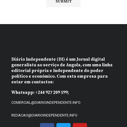
Diário Independente (DI)
é um Jornal digital
generalista ao serviço de Angola, com uma linha
editorial própria e Independente do poder
político e económico. Com esta empresa para
estar em contactos:
Whatsapp:
+244 927 209 599;
COMERCIAL@DIARIOINDEPENDENTE.INFO
REDACAO@DIARIOINDEPENDENTE.INFO