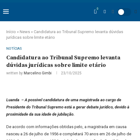
0
Início
»
News
»
Candidatura ao Tribunal Supremo levanta dúvidas
jurídicas sobre limite etário
NOTÍCIAS
Candidatura ao Tribunal Supremo levanta
dúvidas jurídicas sobre limite etário
written by
Marcelino Gimbi
23/10/2025
Luanda – A possível candidatura de uma magistrada ao cargo de
Presidente do Tribunal Supremo está a gerar debate jurídico, devido à
proximidade da sua idade de jubilação.
De acordo com informações obtidas pelo, a magistrada em causa
nasceu a 26 de julho de 1956 e completará 70 anos em 26 de julho de