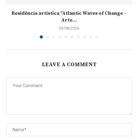
Residência artística “Atlantic Waves of Change –
Arte...
03/08/2026
LEAVE A COMMENT