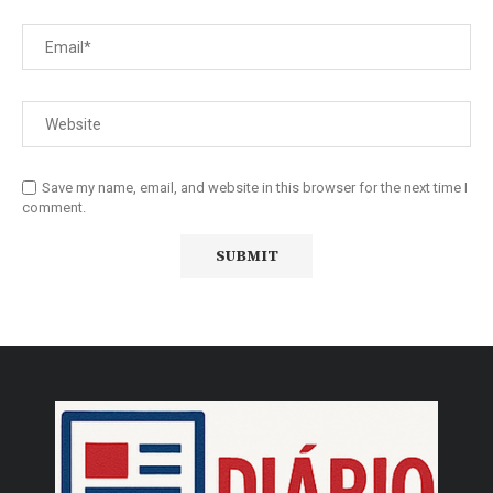
Save my name, email, and website in this browser for the next time I
comment.