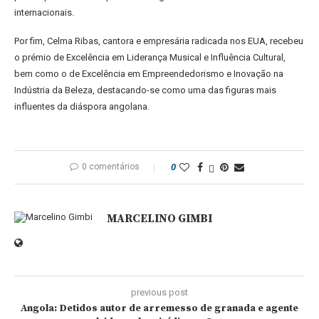
internacionais.
Por fim, Celma Ribas, cantora e empresária radicada nos EUA, recebeu
o prémio de Excelência em Liderança Musical e Influência Cultural,
bem como o de Excelência em Empreendedorismo e Inovação na
Indústria da Beleza, destacando-se como uma das figuras mais
influentes da diáspora angolana.
0 comentários
0
MARCELINO GIMBI
previous post
Angola: Detidos autor de arremesso de granada e agente