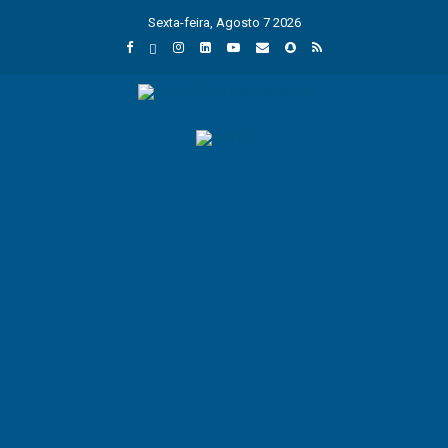
Sexta-feira, Agosto 7 2026