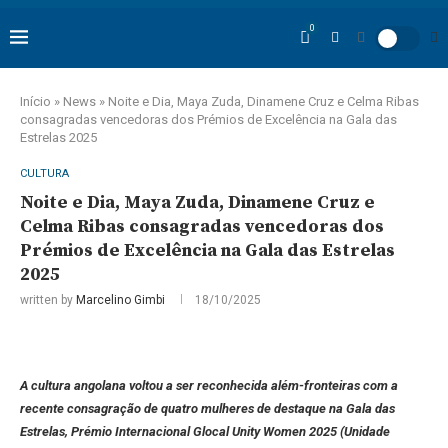
0
Início
»
News
»
Noite e Dia, Maya Zuda, Dinamene Cruz e Celma Ribas
consagradas vencedoras dos Prémios de Excelência na Gala das
Estrelas 2025
CULTURA
Noite e Dia, Maya Zuda, Dinamene Cruz e
Celma Ribas consagradas vencedoras dos
Prémios de Excelência na Gala das Estrelas
2025
written by
Marcelino Gimbi
18/10/2025
A cultura angolana voltou a ser reconhecida além-fronteiras com a
recente consagração de quatro mulheres de destaque na Gala das
Estrelas, Prémio Internacional Glocal Unity Women 2025 (Unidade