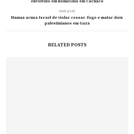
envolvido em homicídio em Cacuaco
next post
Hamas acusa Israel de violar cessar-fogo e matar dois
palestinianos em Gaza
RELATED POSTS