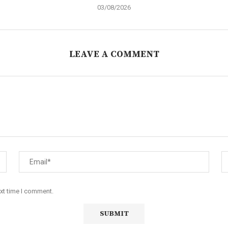
03/08/2026
LEAVE A COMMENT
ext time I comment.