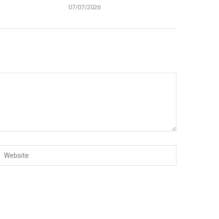
07/07/2026