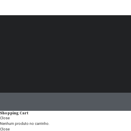
Shopping Cart
Close
Nenhum produto no carrinho.
Close