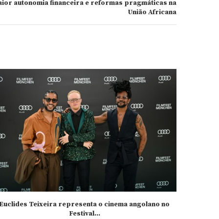
ior autonomia financeira e reformas pragmáticas na
União Africana
Euclides Teixeira representa o cinema angolano no
Festival...