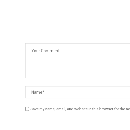
Save my name, email, and website in this browser for the n