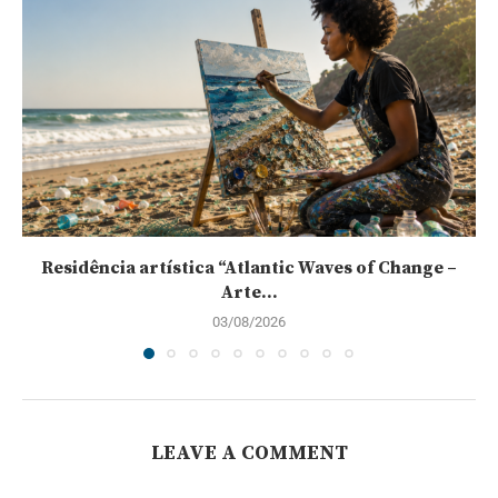
Residência artística “Atlantic Waves of Change –
Arte...
03/08/2026
LEAVE A COMMENT