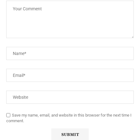
Save my name, email, and website in this browser for the next time I
comment.