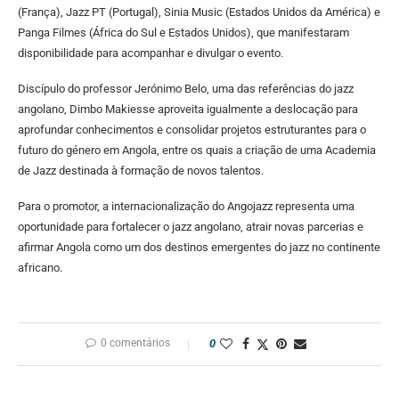
(França), Jazz PT (Portugal), Sinia Music (Estados Unidos da América) e
Panga Filmes (África do Sul e Estados Unidos), que manifestaram
disponibilidade para acompanhar e divulgar o evento.
Discípulo do professor Jerónimo Belo, uma das referências do jazz
angolano, Dimbo Makiesse aproveita igualmente a deslocação para
aprofundar conhecimentos e consolidar projetos estruturantes para o
futuro do género em Angola, entre os quais a criação de uma Academia
de Jazz destinada à formação de novos talentos.
Para o promotor, a internacionalização do Angojazz representa uma
oportunidade para fortalecer o jazz angolano, atrair novas parcerias e
afirmar Angola como um dos destinos emergentes do jazz no continente
africano.
0 comentários
0