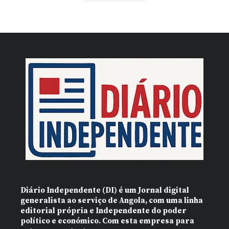
Diário Independente (DI)
é um Jornal digital
generalista ao serviço de Angola, com uma linha
editorial própria e Independente do poder
político e económico. Com esta empresa para