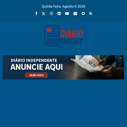
Quinta-feira, Agosto 6 2026