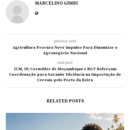
MARCELINO GIMBI
previous post
Agricultura Procura Novo Impulso Para Dinamizar o
Agronegócio Nacional
next post
ICM, IP, Cornelder de Moçambique e BGT Reforçam
Coordenação para Garantir Eficiência na Importação de
Cereais pelo Porto da Beira
RELATED POSTS