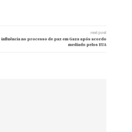
next post
 influência no processo de paz em Gaza após acordo
mediado pelos EUA