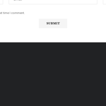
ext time I comment.