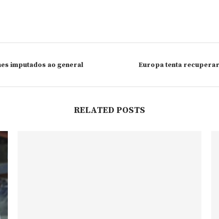
imes imputados ao general
Europa tenta recuperar
RELATED POSTS