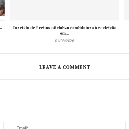
.
Tarcísio de Freitas oficializa candidatura à reeleição
em...
01/08/2026
LEAVE A COMMENT