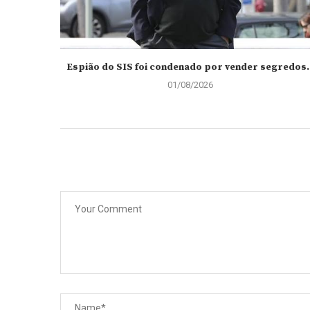
Espião do SIS foi condenado por vender segredos..
01/08/2026