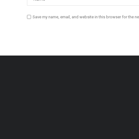
Save my name, email, and website in this browser for the n