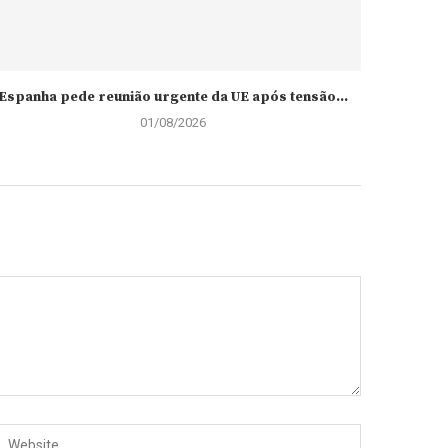
Espanha pede reunião urgente da UE após tensão...
01/08/2026