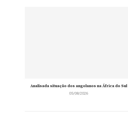
Analisada situação dos angolanos na África do Sul
05/08/2026