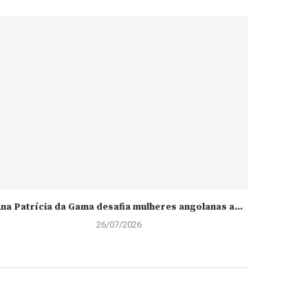
na Patrícia da Gama desafia mulheres angolanas a...
26/07/2026