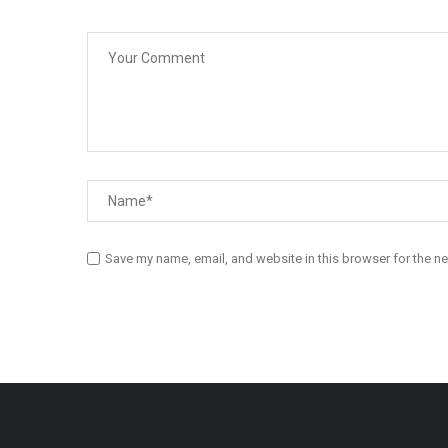
Save my name, email, and website in this browser for the n