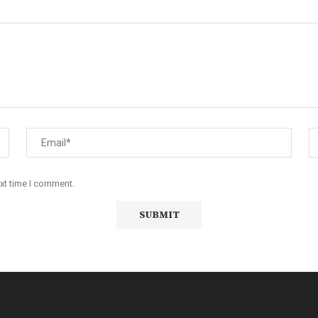
ext time I comment.