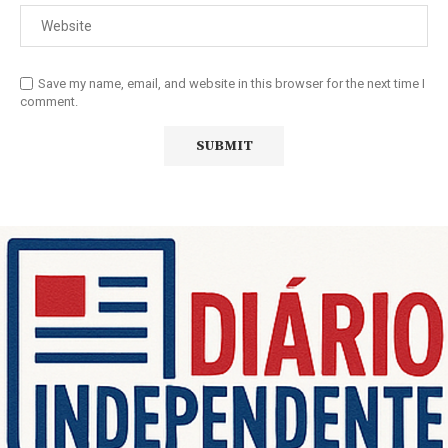
Save my name, email, and website in this browser for the next time I
comment.