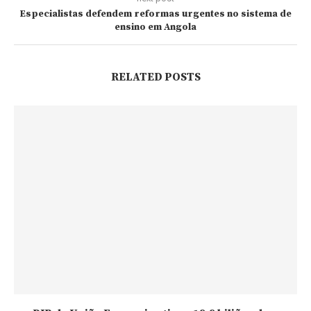
Especialistas defendem reformas urgentes no sistema de
ensino em Angola
RELATED POSTS