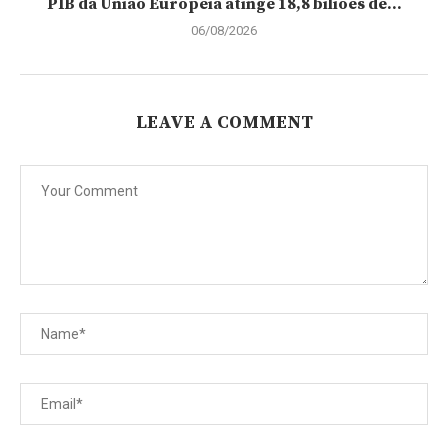
PIB da União Europeia atinge 18,8 biliões de...
06/08/2026
LEAVE A COMMENT