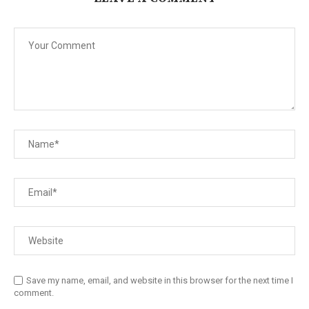
Save my name, email, and website in this browser for the next time I
comment.