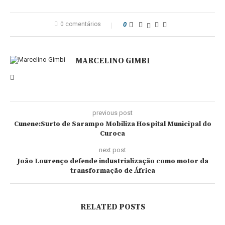
0 comentários
0
MARCELINO GIMBI
previous post
Cunene:Surto de Sarampo Mobiliza Hospital Municipal do
Curoca
next post
João Lourenço defende industrialização como motor da
transformação de África
RELATED POSTS