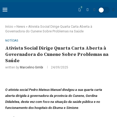
0
Início
»
News
»
Ativista Social Dirige Quarta Carta Aberta à
Governadora do Cunene Sobre Problemas na Saúde
NOTÍCIAS
Ativista Social Dirige Quarta Carta Aberta à
Governadora do Cunene Sobre Problemas na
Saúde
written by
Marcelino Gimbi
24/09/2025
O ativista social Pedro Mateus Manuel divulgou a sua quarta carta
aberta dirigida à governadora da província do Cunene, Gerdina
Didalelwa, desta vez com foco na situação da saúde pública e no
funcionamento dos hospitais do Ekuma e Simione
.