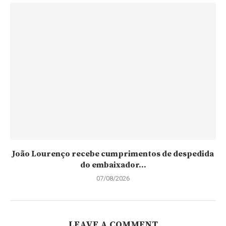
João Lourenço recebe cumprimentos de despedida
do embaixador...
07/08/2026
LEAVE A COMMENT