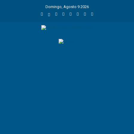
Domingo, Agosto 9 2026