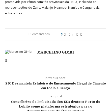
promovida por vários comités provinciais da FNLA, incluindo as
representações do Zaire, Malanje, Huambo, Namibe e Cangandala,
entre outras.
0 comentários
0
MARCELINO GIMBI
previous post
SIC Desmantela Estaleiro de Ensacamento Ilegal de Cimento
em Icolo e Bengo
next post
Conselheiro da Embaixada dos EUA destaca Porto do
Lobito como plataforma estratégica para o