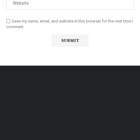
Save my name, email, and website in this browser for the next time I
comment.