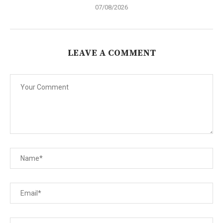
07/08/2026
LEAVE A COMMENT