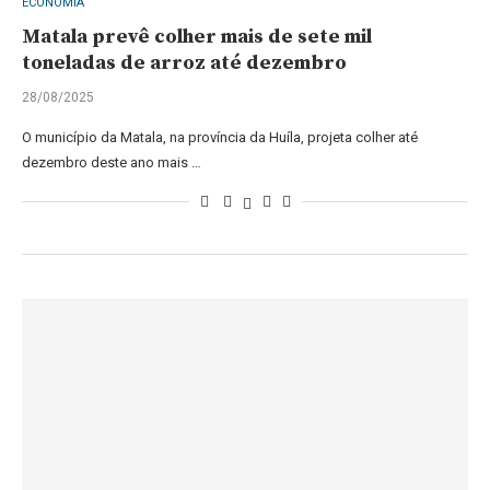
ECONOMIA
Matala prevê colher mais de sete mil
toneladas de arroz até dezembro
28/08/2025
O município da Matala, na província da Huíla, projeta colher até
dezembro deste ano mais …