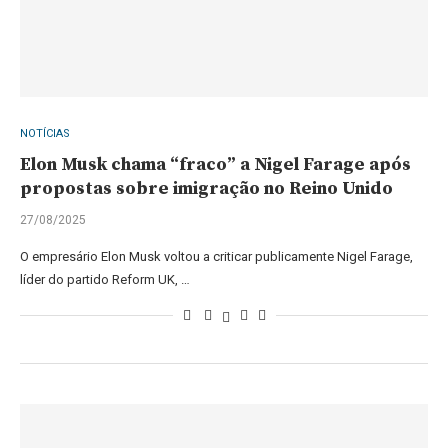
NOTÍCIAS
Elon Musk chama “fraco” a Nigel Farage após
propostas sobre imigração no Reino Unido
27/08/2025
O empresário Elon Musk voltou a criticar publicamente Nigel Farage,
líder do partido Reform UK, …