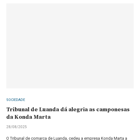
SOCIEDADE
Tribunal de Luanda dá alegria as camponesas
da Konda Marta
28/08/2025
O Tribunal de comarca de Luanda, cedeu a empresa Konda Marta a