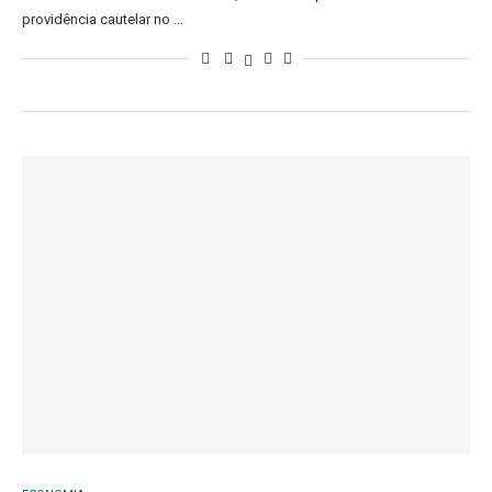
providência cautelar no …