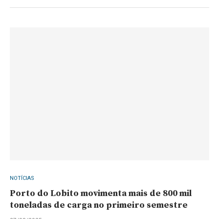
NOTÍCIAS
Porto do Lobito movimenta mais de 800 mil
toneladas de carga no primeiro semestre