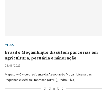
MERCADO
Brasil e Moçambique discutem parcerias em
agricultura, pecuária e mineração
28/08/2025
Maputo — O vice-presidente da Associação Moçambicana das
Pequenas e Médias Empresas (APME), Pedro Silva, …