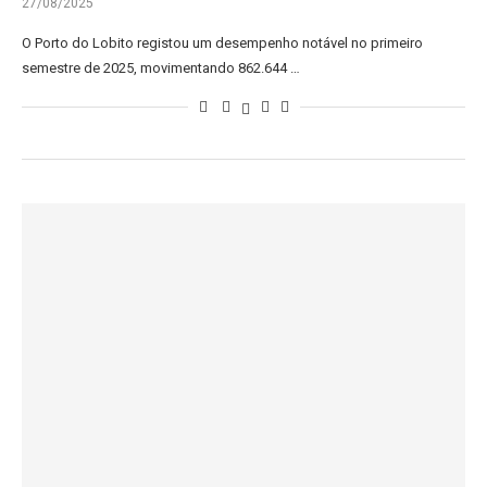
27/08/2025
O Porto do Lobito registou um desempenho notável no primeiro
semestre de 2025, movimentando 862.644 …