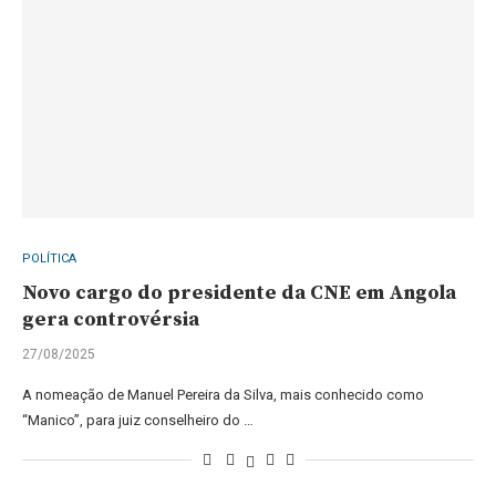
POLÍTICA
Novo cargo do presidente da CNE em Angola
gera controvérsia
27/08/2025
A nomeação de Manuel Pereira da Silva, mais conhecido como
“Manico”, para juiz conselheiro do …