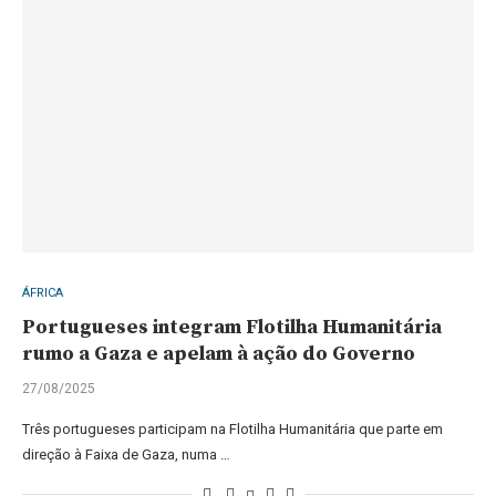
ÁFRICA
Portugueses integram Flotilha Humanitária
rumo a Gaza e apelam à ação do Governo
27/08/2025
Três portugueses participam na Flotilha Humanitária que parte em
direção à Faixa de Gaza, numa …