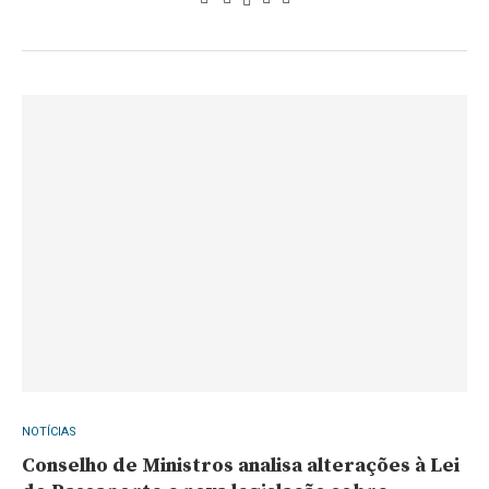
NOTÍCIAS
Conselho de Ministros analisa alterações à Lei