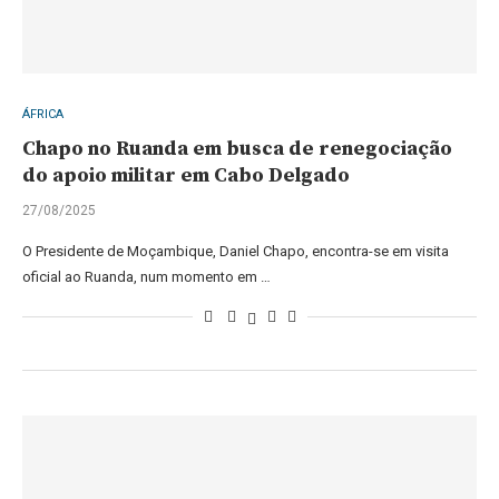
ÁFRICA
Chapo no Ruanda em busca de renegociação
do apoio militar em Cabo Delgado
27/08/2025
O Presidente de Moçambique, Daniel Chapo, encontra-se em visita
oficial ao Ruanda, num momento em …